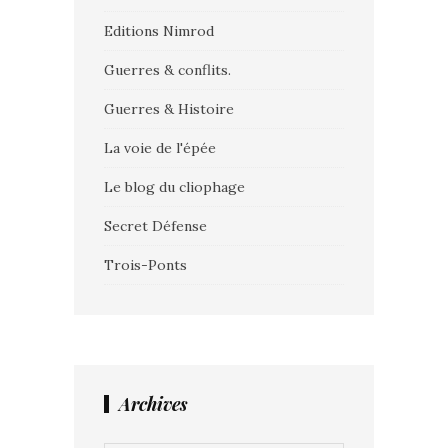
Editions Nimrod
Guerres & conflits.
Guerres & Histoire
La voie de l'épée
Le blog du cliophage
Secret Défense
Trois-Ponts
Archives