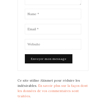
Ce site utilise Akismet pour réduire les
indésirables.
En savoir plus sur la façon dont
les données de vos commentaires sont
traitées
.