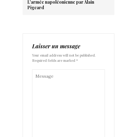
L'armée napoléonienne par Alain
Pigeard
Laisser un message
Your email address will not be published.
Required fields are marked *