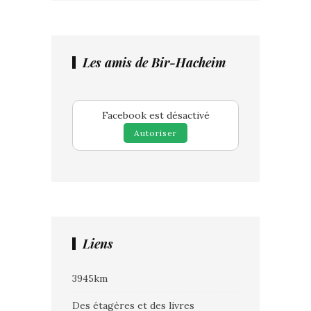
Les amis de Bir-Hacheim
Facebook est désactivé
Autoriser
Liens
3945km
Des étagères et des livres