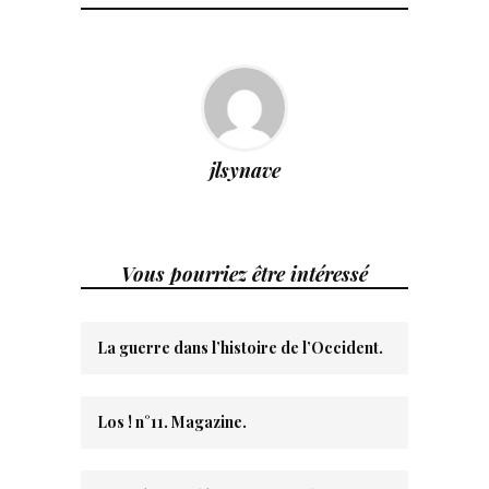
jlsynave
Vous pourriez être intéressé
La guerre dans l’histoire de l’Occident.
Los ! n°11. Magazine.