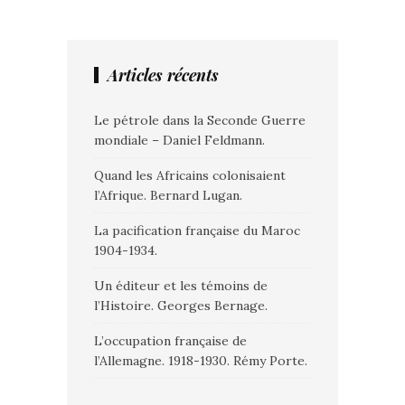
Articles récents
Le pétrole dans la Seconde Guerre
mondiale – Daniel Feldmann.
Quand les Africains colonisaient
l’Afrique. Bernard Lugan.
La pacification française du Maroc
1904-1934.
Un éditeur et les témoins de
l’Histoire. Georges Bernage.
L’occupation française de
l’Allemagne. 1918-1930. Rémy Porte.