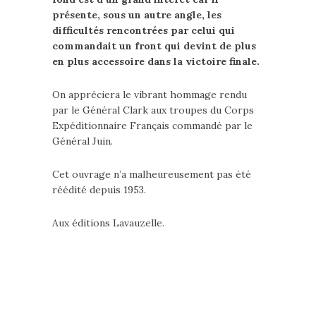
présente, sous un autre angle, les
difficultés rencontrées par celui qui
commandait un front qui devint de plus
en plus accessoire dans la victoire finale.
On appréciera le vibrant hommage rendu
par le Général Clark aux troupes du Corps
Expéditionnaire Français commandé par le
Général Juin.
Cet ouvrage n’a malheureusement pas été
réédité depuis 1953.
Aux éditions Lavauzelle.