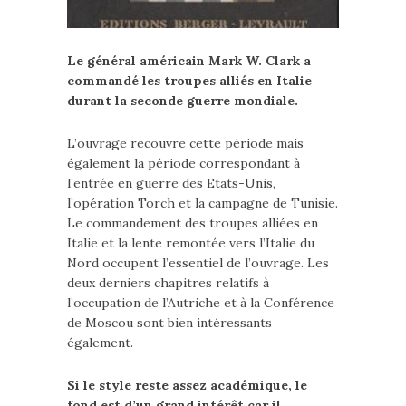
Le général américain Mark W. Clark a
commandé les troupes alliés en Italie
durant la seconde guerre mondiale.
L’ouvrage recouvre cette période mais
également la période correspondant à
l’entrée en guerre des Etats-Unis,
l’opération Torch et la campagne de Tunisie.
Le commandement des troupes alliées en
Italie et la lente remontée vers l’Italie du
Nord occupent l’essentiel de l’ouvrage. Les
deux derniers chapitres relatifs à
l’occupation de l’Autriche et à la Conférence
de Moscou sont bien intéressants
également.
Si le style reste assez académique, le
fond est d’un grand intérêt car il