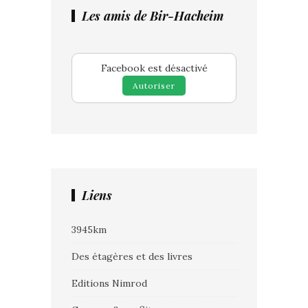
Les amis de Bir-Hacheim
Facebook est désactivé
Autoriser
Liens
3945km
Des étagères et des livres
Editions Nimrod