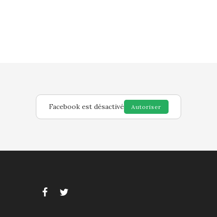
Facebook est désactivé
Autoriser