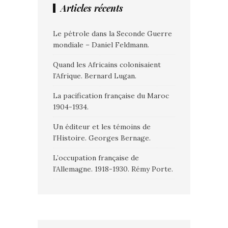
Articles récents
Le pétrole dans la Seconde Guerre
mondiale – Daniel Feldmann.
Quand les Africains colonisaient
l’Afrique. Bernard Lugan.
La pacification française du Maroc
1904-1934.
Un éditeur et les témoins de
l’Histoire. Georges Bernage.
L’occupation française de
l’Allemagne. 1918-1930. Rémy Porte.