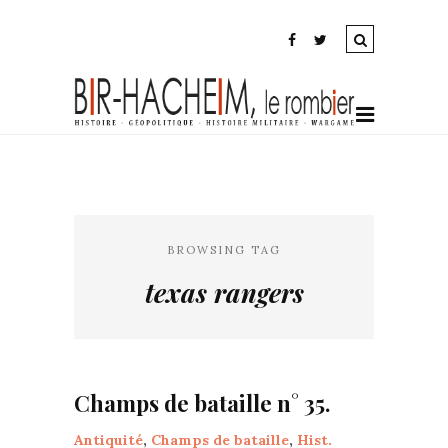
BROWSING TAG
texas rangers
Champs de bataille n° 35.
Antiquité
,
Champs de bataille
,
Hist.