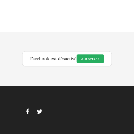
Facebook est désactivé
Autoriser