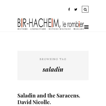
BROWSING TAG
saladin
Saladin and the Saracens.
David Nicolle.