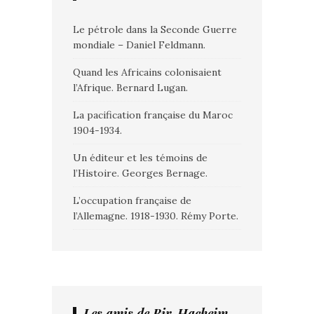
Le pétrole dans la Seconde Guerre
mondiale – Daniel Feldmann.
Quand les Africains colonisaient
l’Afrique. Bernard Lugan.
La pacification française du Maroc
1904-1934.
Un éditeur et les témoins de
l’Histoire. Georges Bernage.
L’occupation française de
l’Allemagne. 1918-1930. Rémy Porte.
Les amis de Bir-Hacheim