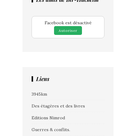
Facebook est désactivé
Autoriser
Liens
3945km
Des étagères et des livres
Editions Nimrod
Guerres & conflits.