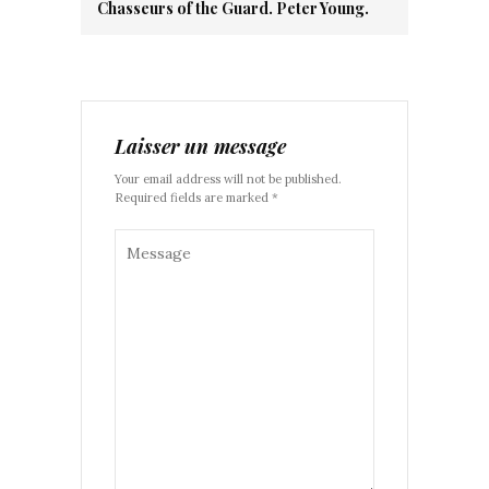
Chasseurs of the Guard. Peter Young.
Laisser un message
Your email address will not be published.
Required fields are marked *