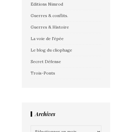
Editions Nimrod
Guerres & conflits.
Guerres & Histoire
La voie de l'épée
Le blog du cliophage
Secret Défense
Trois-Ponts
Archives
Archives