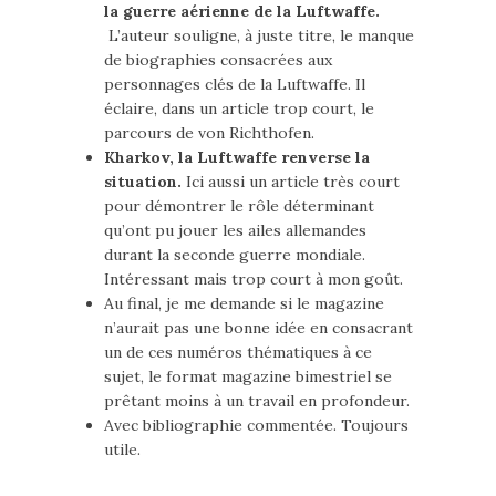
la guerre aérienne de la Luftwaffe.
L’auteur souligne, à juste titre, le manque
de biographies consacrées aux
personnages clés de la Luftwaffe. Il
éclaire, dans un article trop court, le
parcours de von Richthofen.
Kharkov, la Luftwaffe renverse la
situation.
Ici aussi un article très court
pour démontrer le rôle déterminant
qu’ont pu jouer les ailes allemandes
durant la seconde guerre mondiale.
Intéressant mais trop court à mon goût.
Au final, je me demande si le magazine
n’aurait pas une bonne idée en consacrant
un de ces numéros thématiques à ce
sujet, le format magazine bimestriel se
prêtant moins à un travail en profondeur.
Avec bibliographie commentée. Toujours
utile.