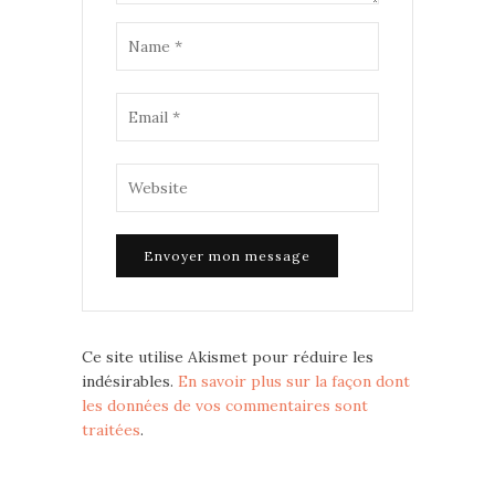
Ce site utilise Akismet pour réduire les
indésirables.
En savoir plus sur la façon dont
les données de vos commentaires sont
traitées
.