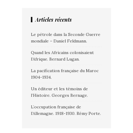
Articles récents
Le pétrole dans la Seconde Guerre
mondiale – Daniel Feldmann.
Quand les Africains colonisaient
l’Afrique. Bernard Lugan.
La pacification française du Maroc
1904-1934.
Un éditeur et les témoins de
l’Histoire. Georges Bernage.
L’occupation française de
l’Allemagne. 1918-1930. Rémy Porte.