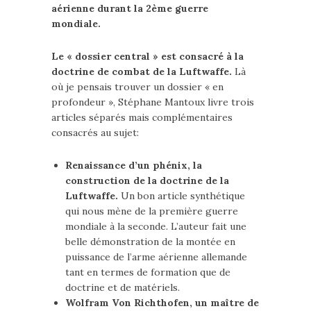
aérienne durant la 2ème guerre
mondiale.
Le « dossier central » est consacré à la
doctrine de combat de la Luftwaffe.
Là
où je pensais trouver un dossier « en
profondeur », Stéphane Mantoux livre trois
articles séparés mais complémentaires
consacrés au sujet:
Renaissance d’un phénix, la
construction de la doctrine de la
Luftwaffe.
Un bon article synthétique
qui nous mène de la première guerre
mondiale à la seconde. L’auteur fait une
belle démonstration de la montée en
puissance de l’arme aérienne allemande
tant en termes de formation que de
doctrine et de matériels.
Wolfram Von Richthofen, un maître de