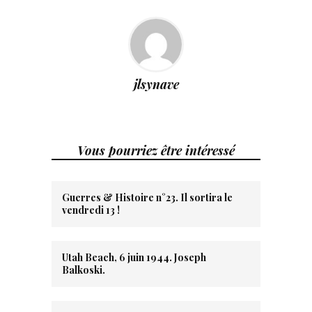
jlsynave
Vous pourriez être intéressé
Guerres & Histoire n°23. Il sortira le
vendredi 13 !
Utah Beach, 6 juin 1944. Joseph
Balkoski.