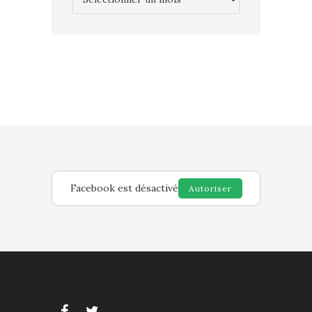
Facebook est désactivé
Autoriser