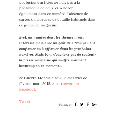
profusion d’articles ne nuit pas à la
profondeur de ceux-ci. A noter
également dans ce numéro, l’absence de
cartes ou d’ordres de bataille habituels dans
ce genre de magazine.
Bref, un numéro dont les thèmes m’ont
intéressé mais avec un goût de « trop peu ». A
confirmer ou à affirmer dans les prochains
numéros. Mais bon, n’oublions pas de soutenir
la presse magazine qui souffre vraiment
beaucoup en ce moment…
2e Guerre Mondiale n°58. Bimestriel de
février-mars 2015.
A retrouver sur
Facebook
.
Tweet
Partager