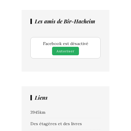
Les amis de Bir-Hacheim
Facebook est désactivé
Autoriser
Liens
3945km
Des étagères et des livres