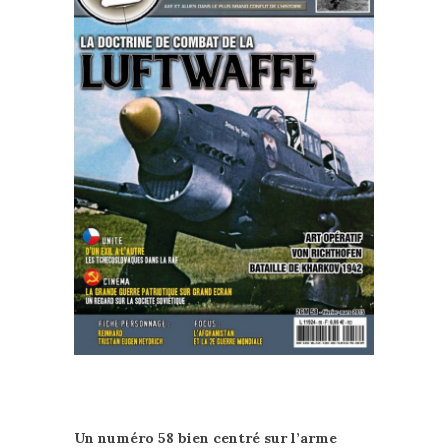
Un numéro 58 bien centré sur l’arme