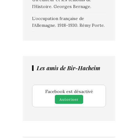
l’Histoire. Georges Bernage.
L’occupation française de
l’Allemagne. 1918-1930. Rémy Porte.
Les amis de Bir-Hacheim
Facebook est désactivé
Autoriser