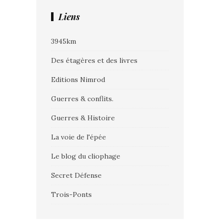
Liens
3945km
Des étagères et des livres
Editions Nimrod
Guerres & conflits.
Guerres & Histoire
La voie de l'épée
Le blog du cliophage
Secret Défense
Trois-Ponts