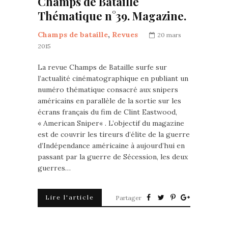
Champs de Bataille
Thématique n°39. Magazine.
Champs de bataille
,
Revues
20 mars
2015
La revue Champs de Bataille surfe sur
l’actualité cinématographique en publiant un
numéro thématique consacré aux snipers
américains en parallèle de la sortie sur les
écrans français du fim de Clint Eastwood,
« American Sniper« . L’objectif du magazine
est de couvrir les tireurs d’élite de la guerre
d’Indépendance américaine à aujourd’hui en
passant par la guerre de Sécession, les deux
guerres…
Lire l'article
Partager