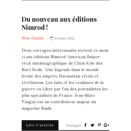
Du nouveau aux éditions
Nimrod !
Non classé
8 mars 2012
Deux ouvrages intéressants sortent ce mois
ci aux éditions Nimrod: American Sniper:
récit autobiographique de Chris Kyle des
Navy Seals. Une légende dans le monde
fermé des snipers. Harmattan: récits et
révélations. Les faits et les coulisses de la
guerre en Libye par l’un des journalistes les
plus spécialisés de France. Jean-Marc
Tanguy est un contributeur majeur du
magazine Raids…
Lire l'article
Partager