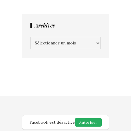
Archives
Archives
Facebook est désactivé
Autoriser