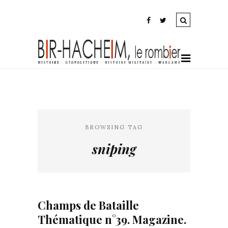
BROWSING TAG
sniping
Champs de Bataille
Thématique n°39. Magazine.