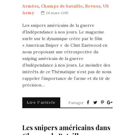
Armées
,
Champs de bataille
,
Revues
,
US
Army
26 mars 2015
Les snipers américains de la guerre
d’Indépendance à nos jours. Le magazine
surfe sur le dynamique créée par le film
« American Sniper » de Clint Eastwood en
nous proposant une rétrospective du
sniping américain de la guerre
d’Indépendance à nos jours. Le moindre des
intérêts de ce Thématique n’est pas de nous
rappeler l’importance de l’arme et du tir de
précision…
Lire l'article
Partager
Les snipers américains dans