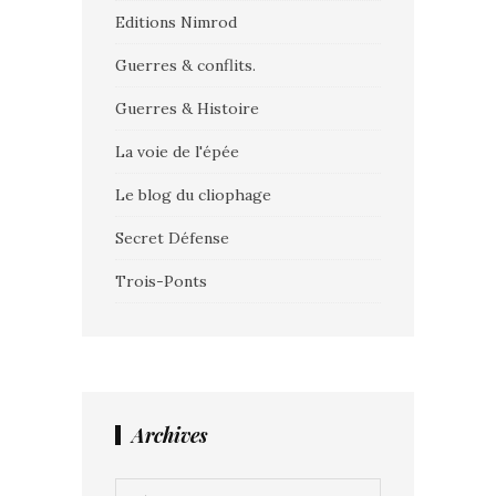
Editions Nimrod
Guerres & conflits.
Guerres & Histoire
La voie de l'épée
Le blog du cliophage
Secret Défense
Trois-Ponts
Archives
Archives