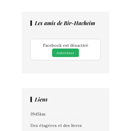
Les amis de Bir-Hacheim
Facebook est désactivé
Autoriser
Liens
3945km
Des étagères et des livres