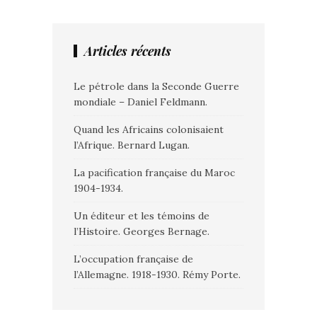
Articles récents
Le pétrole dans la Seconde Guerre
mondiale – Daniel Feldmann.
Quand les Africains colonisaient
l’Afrique. Bernard Lugan.
La pacification française du Maroc
1904-1934.
Un éditeur et les témoins de
l’Histoire. Georges Bernage.
L’occupation française de
l’Allemagne. 1918-1930. Rémy Porte.