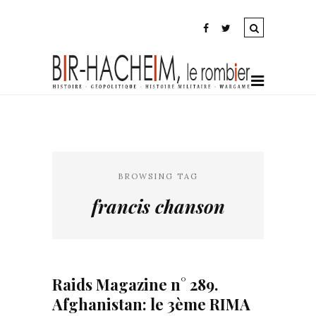
BROWSING TAG
francis chanson
Raids Magazine n° 289.
Afghanistan: le 3ème RIMA