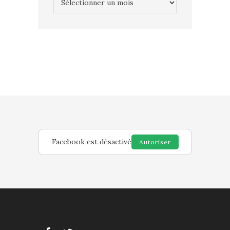
Facebook est désactivé
Autoriser