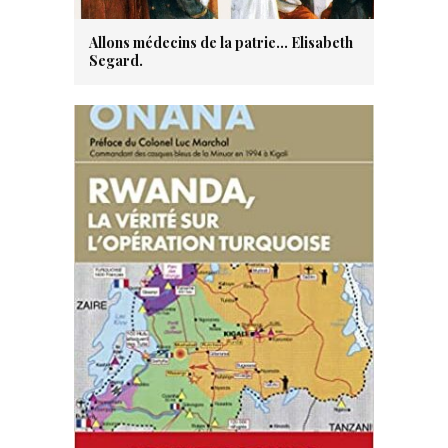
Allons médecins de la patrie… Elisabeth
Segard.