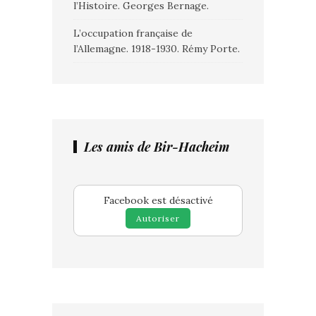
l’Histoire. Georges Bernage.
L’occupation française de
l’Allemagne. 1918-1930. Rémy Porte.
Les amis de Bir-Hacheim
Facebook est désactivé
Autoriser