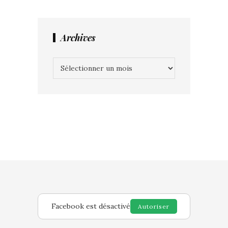
Archives
Archives
Facebook est désactivé
Autoriser