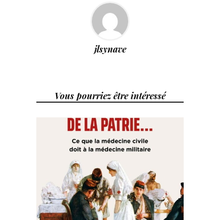
jlsynave
Vous pourriez être intéressé