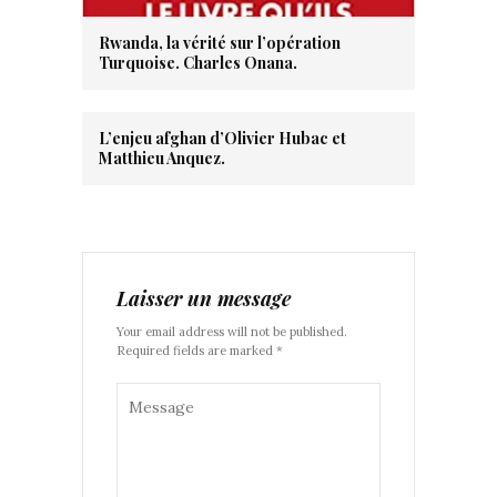
Rwanda, la vérité sur l’opération
Turquoise. Charles Onana.
L’enjeu afghan d’Olivier Hubac et
Matthieu Anquez.
Laisser un message
Your email address will not be published.
Required fields are marked *