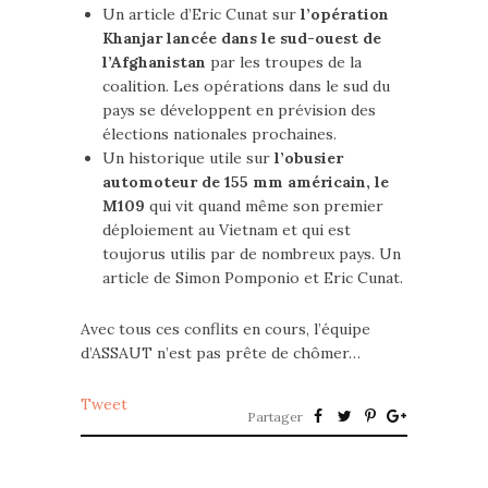
Un article d’Eric Cunat sur
l’opération
Khanjar lancée dans le sud-ouest de
l’Afghanistan
par les troupes de la
coalition. Les opérations dans le sud du
pays se développent en prévision des
élections nationales prochaines.
Un historique utile sur
l’obusier
automoteur de 155 mm américain, le
M109
qui vit quand même son premier
déploiement au Vietnam et qui est
toujorus utilis par de nombreux pays. Un
article de Simon Pomponio et Eric Cunat.
Avec tous ces conflits en cours, l’équipe
d’ASSAUT n’est pas prête de chômer…
Tweet
Partager