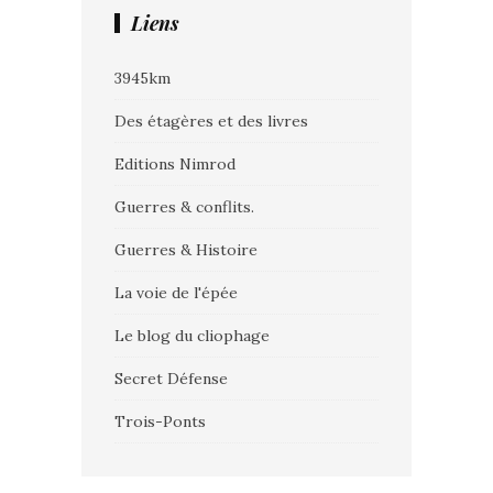
Liens
3945km
Des étagères et des livres
Editions Nimrod
Guerres & conflits.
Guerres & Histoire
La voie de l'épée
Le blog du cliophage
Secret Défense
Trois-Ponts