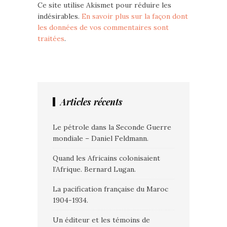
Ce site utilise Akismet pour réduire les
indésirables.
En savoir plus sur la façon dont
les données de vos commentaires sont
traitées
.
Articles récents
Le pétrole dans la Seconde Guerre
mondiale – Daniel Feldmann.
Quand les Africains colonisaient
l’Afrique. Bernard Lugan.
La pacification française du Maroc
1904-1934.
Un éditeur et les témoins de