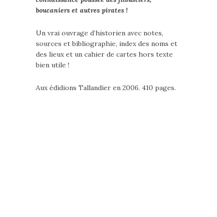
boucaniers et autres pirates !
Un vrai ouvrage d’historien avec notes,
sources et bibliographie, index des noms et
des lieux et un cahier de cartes hors texte
bien utile !
Aux édidions Tallandier en 2006. 410 pages.