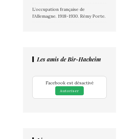
L’occupation française de
l’Allemagne. 1918-1930. Rémy Porte.
Les amis de Bir-Hacheim
Facebook est désactivé
Autoriser