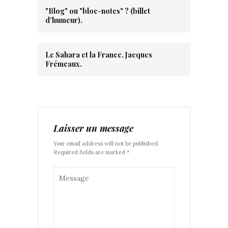
"Blog" ou "bloc-notes" ? (billet
d'humeur).
Le Sahara et la France. Jacques
Frémeaux.
Laisser un message
Your email address will not be published.
Required fields are marked *