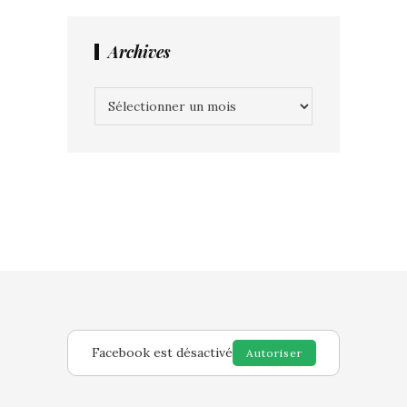
Archives
Archives
Facebook est désactivé
Autoriser