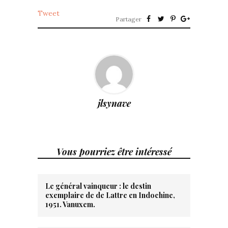
Tweet
Partager
jlsynave
Vous pourriez être intéressé
Le général vainqueur : le destin
exemplaire de de Lattre en Indochine,
1951. Vanuxem.