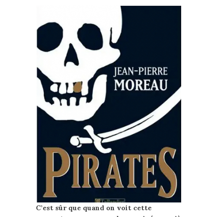
C’est sûr que quand on voit cette