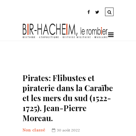
Pirates: Flibustes et
piraterie dans la Caraïbe
et les mers du sud (1522-
1725). Jean-Pierre
Moreau.
Non classé
30 août 2022