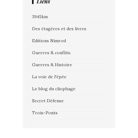
Liens
3945km
Des étagères et des livres
Editions Nimrod
Guerres & conflits.
Guerres & Histoire
La voie de l'épée
Le blog du cliophage
Secret Défense
Trois-Ponts