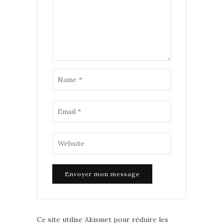
Ce site utilise Akismet pour réduire les