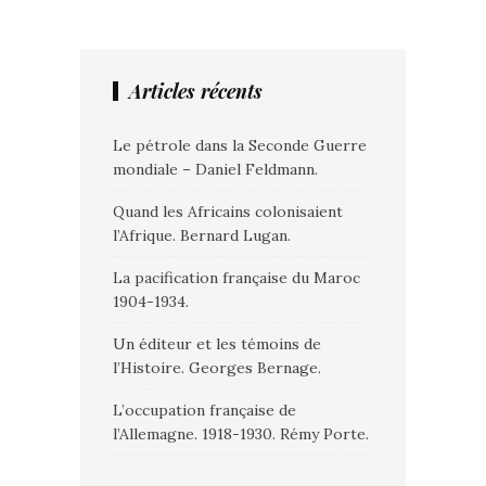
Articles récents
Le pétrole dans la Seconde Guerre
mondiale – Daniel Feldmann.
Quand les Africains colonisaient
l’Afrique. Bernard Lugan.
La pacification française du Maroc
1904-1934.
Un éditeur et les témoins de
l’Histoire. Georges Bernage.
L’occupation française de
l’Allemagne. 1918-1930. Rémy Porte.