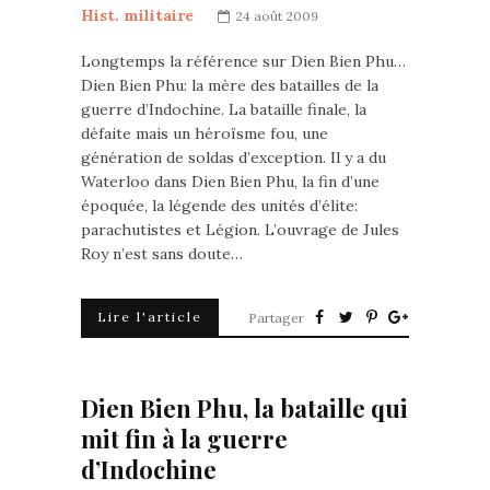
Hist. militaire
24 août 2009
Longtemps la référence sur Dien Bien Phu…
Dien Bien Phu: la mère des batailles de la
guerre d’Indochine. La bataille finale, la
défaite mais un héroïsme fou, une
génération de soldas d’exception. Il y a du
Waterloo dans Dien Bien Phu, la fin d’une
époquée, la légende des unités d’élite:
parachutistes et Légion. L’ouvrage de Jules
Roy n’est sans doute…
Lire l'article
Partager
Dien Bien Phu, la bataille qui
mit fin à la guerre
d’Indochine