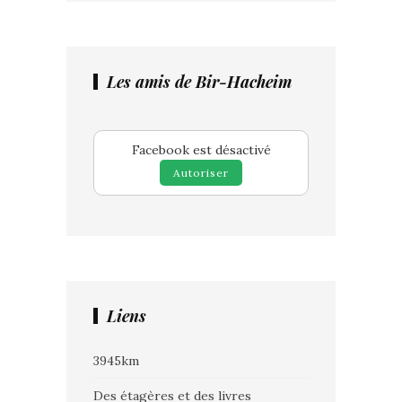
Les amis de Bir-Hacheim
Facebook est désactivé
Autoriser
Liens
3945km
Des étagères et des livres