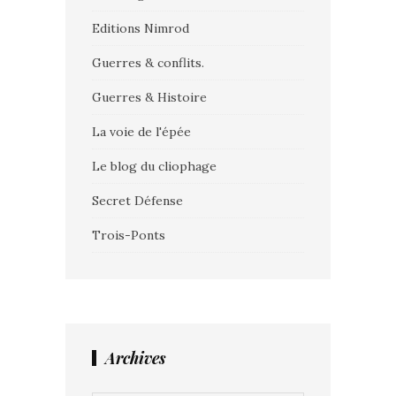
Editions Nimrod
Guerres & conflits.
Guerres & Histoire
La voie de l'épée
Le blog du cliophage
Secret Défense
Trois-Ponts
Archives