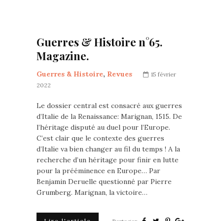
Guerres & Histoire n°65.
Magazine.
Guerres & Histoire
,
Revues
15 février
2022
Le dossier central est consacré aux guerres
d’Italie de la Renaissance: Marignan, 1515. De
l’héritage disputé au duel pour l’Europe.
C’est clair que le contexte des guerres
d’Italie va bien changer au fil du temps ! A la
recherche d’un héritage pour finir en lutte
pour la prééminence en Europe… Par
Benjamin Deruelle questionné par Pierre
Grumberg. Marignan, la victoire…
Lire l'article