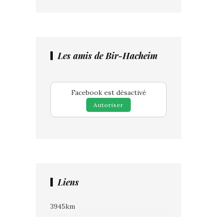
Les amis de Bir-Hacheim
Facebook est désactivé
Autoriser
Liens
3945km