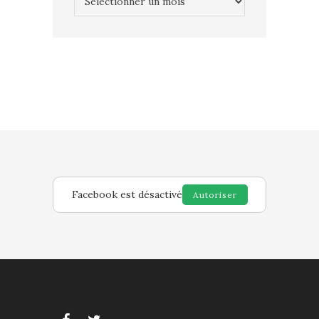
Facebook est désactivé
Autoriser