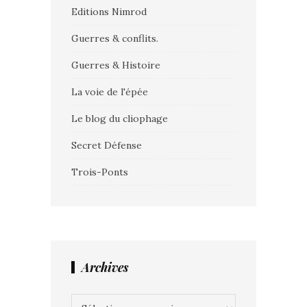
Editions Nimrod
Guerres & conflits.
Guerres & Histoire
La voie de l'épée
Le blog du cliophage
Secret Défense
Trois-Ponts
Archives
Archives