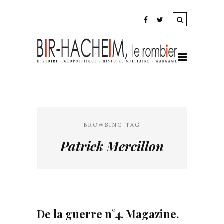
BROWSING TAG
Patrick Mercillon
De la guerre n°4. Magazine.