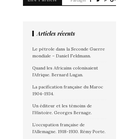
Partager
Articles récents
Le pétrole dans la Seconde Guerre
mondiale – Daniel Feldmann.
Quand les Africains colonisaient
l’Afrique. Bernard Lugan.
La pacification française du Maroc
1904-1934.
Un éditeur et les témoins de
l’Histoire. Georges Bernage.
L’occupation française de
l’Allemagne. 1918-1930. Rémy Porte.