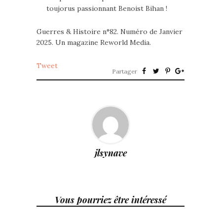
toujorus passionnant Benoist Bihan !
Guerres & Histoire n°82. Numéro de Janvier
2025. Un magazine Reworld Media.
Tweet
Partager
jlsynave
Vous pourriez être intéressé