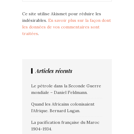
Ce site utilise Akismet pour réduire les
indésirables.
En savoir plus sur la façon dont
les données de vos commentaires sont
traitées
.
Articles récents
Le pétrole dans la Seconde Guerre
mondiale – Daniel Feldmann.
Quand les Africains colonisaient
l’Afrique. Bernard Lugan.
La pacification française du Maroc
1904-1934.