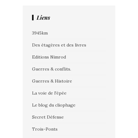
Liens
3945km
Des étagères et des livres
Editions Nimrod
Guerres & conflits.
Guerres & Histoire
La voie de l'épée
Le blog du cliophage
Secret Défense
Trois-Ponts