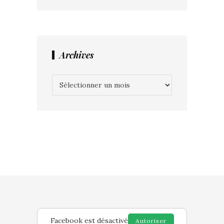
Archives
Archives
Facebook est désactivé
Autoriser