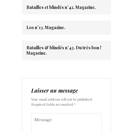
Batailles et blindés n°42. Magazine.
Los n°13. Magazine.
Batailles & blindés n°43. Du très bon !
Magazine.
Laisser un message
Your email address will not be published.
Required fields are marked *