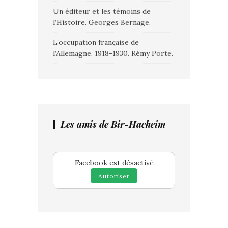
Un éditeur et les témoins de
l’Histoire. Georges Bernage.
L’occupation française de
l’Allemagne. 1918-1930. Rémy Porte.
Les amis de Bir-Hacheim
Facebook est désactivé
Autoriser