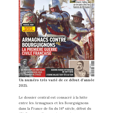
Un numéro très varié de ce début d’année
2025
.
Le dossier central est consacré à la lutte
entre les Armagnacs et les Bourguignons
dans la France de fin du 14° siècle, début du