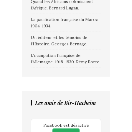
Quand les Africains colonisaient
l’Afrique. Bernard Lugan.
La pacification française du Maroc
1904-1934.
Un éditeur et les témoins de
l’Histoire. Georges Bernage.
L’occupation française de
l’Allemagne. 1918-1930. Rémy Porte.
Les amis de Bir-Hacheim
Facebook est désactivé