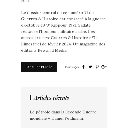
2024
Le dossier central de ce numéro 71 de
Guerres & Histoire est consacré à la guerre
d’octobre 1973: Kippour 1973. Sadate
restaure l’honneur militaire arabe. Les
autres articles: Guerres & Histoire n°71.
Bimestriel de février 2024. Un magazine des
éditions Reworld Media.
Lire l'article
Partager
Articles récents
Le pétrole dans la Seconde Guerre
mondiale – Daniel Feldmann.