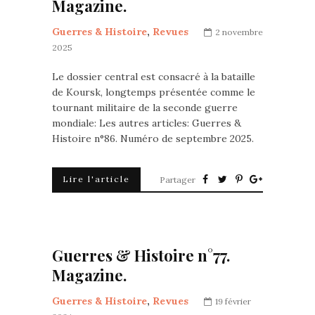
Magazine.
Guerres & Histoire
,
Revues
2 novembre
2025
Le dossier central est consacré à la bataille
de Koursk, longtemps présentée comme le
tournant militaire de la seconde guerre
mondiale: Les autres articles: Guerres &
Histoire n°86. Numéro de septembre 2025.
Lire l'article
Partager
Guerres & Histoire n°77.
Magazine.
Guerres & Histoire
,
Revues
19 février