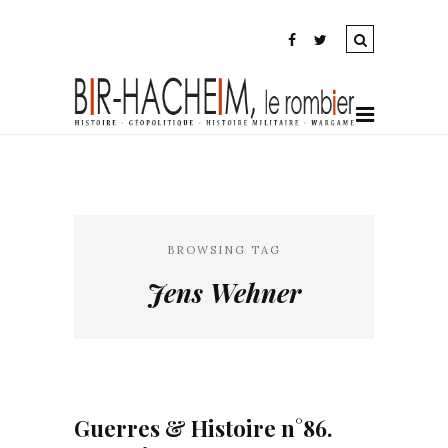
BROWSING TAG
Jens Wehner
Guerres & Histoire n°86.