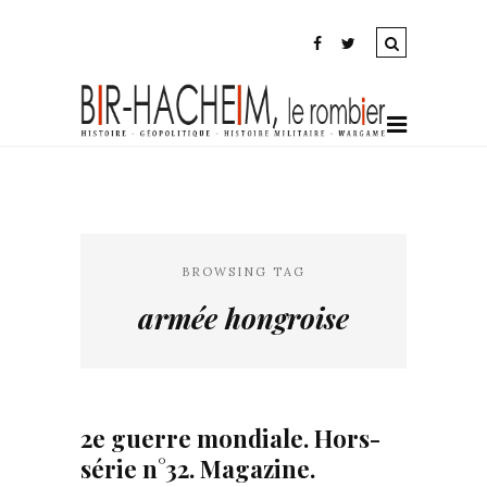
BROWSING TAG
armée hongroise
2e guerre mondiale. Hors-
série n°32. Magazine.