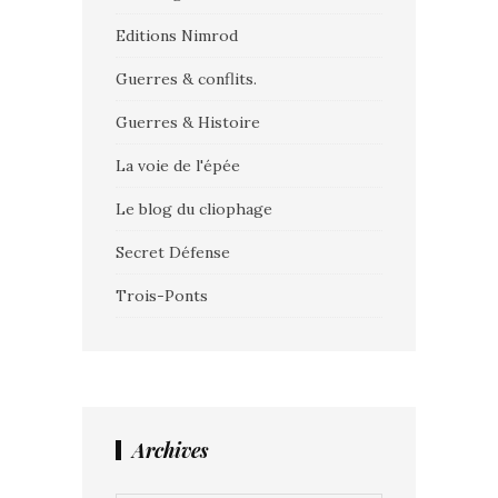
Editions Nimrod
Guerres & conflits.
Guerres & Histoire
La voie de l'épée
Le blog du cliophage
Secret Défense
Trois-Ponts
Archives