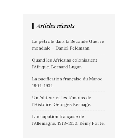
Articles récents
Le pétrole dans la Seconde Guerre
mondiale – Daniel Feldmann.
Quand les Africains colonisaient
l’Afrique. Bernard Lugan.
La pacification française du Maroc
1904-1934.
Un éditeur et les témoins de
l’Histoire. Georges Bernage.
L’occupation française de
l’Allemagne. 1918-1930. Rémy Porte.