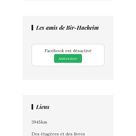
Les amis de Bir-Hacheim
Facebook est désactivé
Autoriser
Liens
3945km
Des étagères et des livres