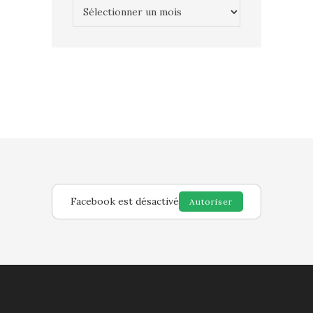
Archives
Facebook est désactivé
Autoriser