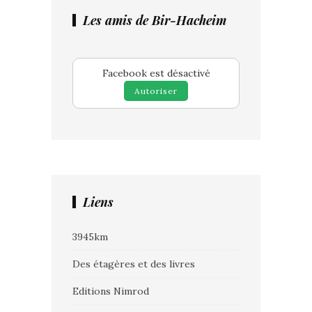
Les amis de Bir-Hacheim
Facebook est désactivé
Autoriser
Liens
3945km
Des étagères et des livres
Editions Nimrod