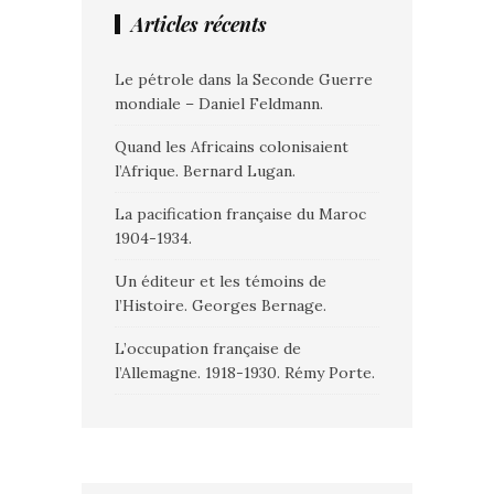
Articles récents
Le pétrole dans la Seconde Guerre
mondiale – Daniel Feldmann.
Quand les Africains colonisaient
l’Afrique. Bernard Lugan.
La pacification française du Maroc
1904-1934.
Un éditeur et les témoins de
l’Histoire. Georges Bernage.
L’occupation française de
l’Allemagne. 1918-1930. Rémy Porte.