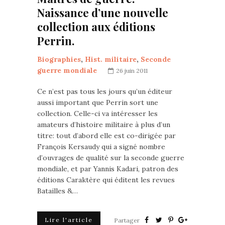
Naissance d’une nouvelle
collection aux éditions
Perrin.
Biographies
,
Hist. militaire
,
Seconde
guerre mondiale
26 juin 2011
Ce n’est pas tous les jours qu’un éditeur
aussi important que Perrin sort une
collection. Celle-ci va intéresser les
amateurs d’histoire militaire à plus d’un
titre: tout d’abord elle est co-dirigée par
François Kersaudy qui a signé nombre
d’ouvrages de qualité sur la seconde guerre
mondiale, et par Yannis Kadari, patron des
éditions Caraktère qui éditent les revues
Batailles &…
Lire l'article
Partager