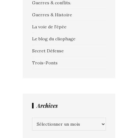
Guerres & conflits.
Guerres & Histoire
La voie de l'épée
Le blog du cliophage
Secret Défense
Trois-Ponts
Archives
Archives