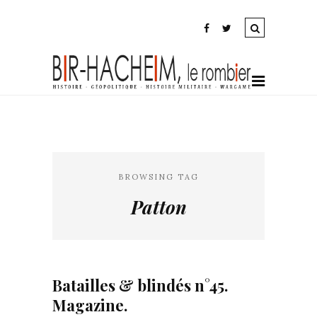
BROWSING TAG
Patton
Batailles & blindés n°45.
Magazine.