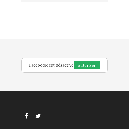
Facebook est désactivé
Autoriser