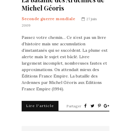
Michel Géoris
Seconde guerre mondiale
27 juin
2009
Passez votre chemin… Ce n’est pas un livre
d’histoire mais une accumulation
d’instantanés qui se succèdent. La plume est
alerte mais le sujet est bâclé. Livre
largement incomplet, nombreuses fautes et
approximations. On attendait mieux des
Éditions France Empire. La bataille des
Ardennes par Michel Géoris aux Editions
France Empire (1994).
Lire l'article
Partager