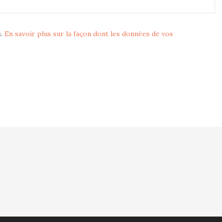
s.
En savoir plus sur la façon dont les données de vos