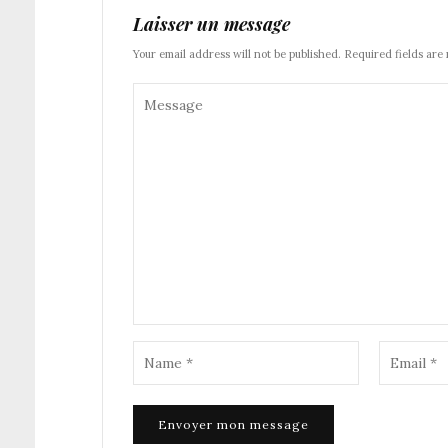
Laisser un message
Your email address will not be published. Required fields are