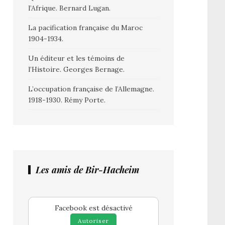
l’Afrique. Bernard Lugan.
La pacification française du Maroc
1904-1934.
Un éditeur et les témoins de
l’Histoire. Georges Bernage.
L’occupation française de l’Allemagne.
1918-1930. Rémy Porte.
Les amis de Bir-Hacheim
Facebook est désactivé
Autoriser