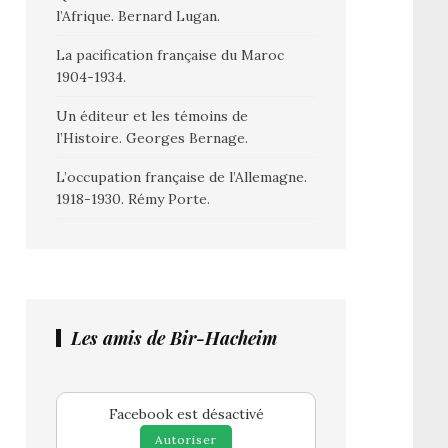
l’Afrique. Bernard Lugan.
La pacification française du Maroc
1904-1934.
Un éditeur et les témoins de
l’Histoire. Georges Bernage.
L’occupation française de l’Allemagne.
1918-1930. Rémy Porte.
Les amis de Bir-Hacheim
Facebook est désactivé
Autoriser