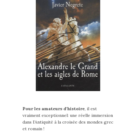
Pour les amateurs d’histoire
, il est
vraiment exceptionnel: une réelle immersion
dans l’Antiquité à la croisée des mondes grec
et romain !