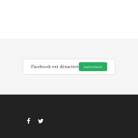
Facebook est désactivé
Autoriser