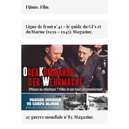
Djinns. Film.
Ligne de front n°42 – le guide du GI’s et
du Marine (1939 – 1945). Magazine.
2e guerre mondiale n°83. Magazine.