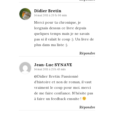
Didier Bretin
14 mai 2011 à 20 h 06 min
Merci pour ta chronique, je
lorgnais dessus ce livre depuis
quelques temps mais je ne savais
pas si il valait le coup :). Un livre de
plus dans ma liste :).
Répondre
Jean-Luc SYNAVE
14 mai 2011 à 21 h 43 min
@Didier Bretin: Passionné
d’histoire et non de roman, il vaut
vraiment le coup pour moi. merci
de me faire confiance. N’hésite pas
à faire un feedback ensuite !
Répondre