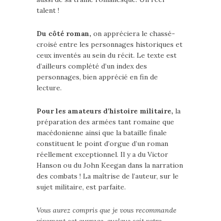
talent !
Du côté roman,
on appréciera le chassé-
croisé entre les personnages historiques et
ceux inventés au sein du récit. Le texte est
d’ailleurs complété d’un index des
personnages, bien apprécié en fin de
lecture.
Pour les amateurs d’histoire militaire,
la
préparation des armées tant romaine que
macédonienne ainsi que la bataille finale
constituent le point d’orgue d’un roman
réellement exceptionnel. Il y a du Victor
Hanson ou du John Keegan dans la narration
des combats ! La maîtrise de l’auteur, sur le
sujet militaire, est parfaite.
Vous aurez compris que je vous recommande