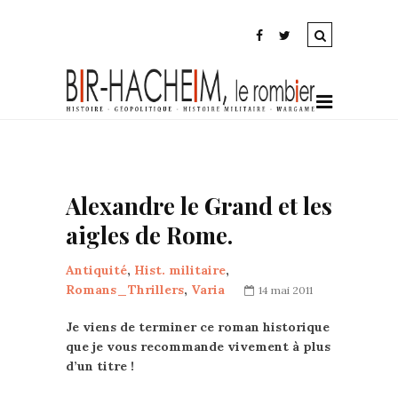
Alexandre le Grand et les
aigles de Rome.
Antiquité
,
Hist. militaire
,
Romans_Thrillers
,
Varia
14 mai 2011
Je viens de terminer ce roman historique
que je vous recommande vivement à plus
d’un titre !