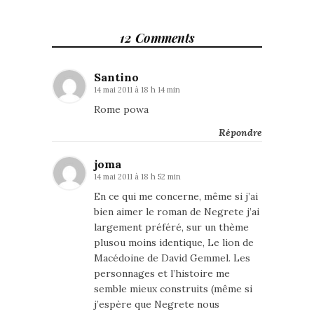
12 Comments
Santino
14 mai 2011 à 18 h 14 min
Rome powa
Répondre
joma
14 mai 2011 à 18 h 52 min
En ce qui me concerne, même si j’ai
bien aimer le roman de Negrete j’ai
largement préféré, sur un thème
plusou moins identique, Le lion de
Macédoine de David Gemmel. Les
personnages et l’histoire me
semble mieux construits (même si
j’espère que Negrete nous