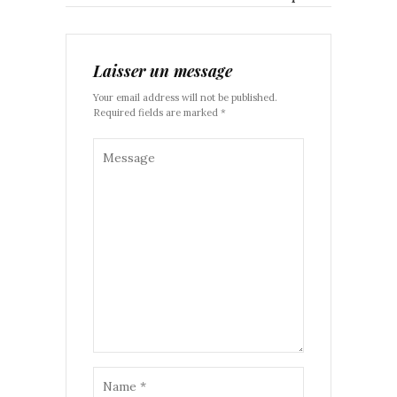
Laisser un message
Your email address will not be published.
Required fields are marked *