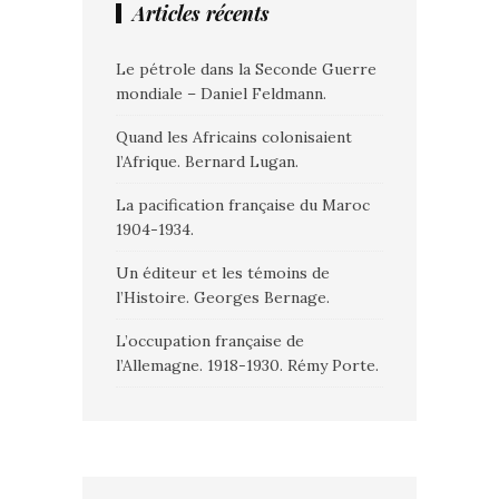
Articles récents
Le pétrole dans la Seconde Guerre
mondiale – Daniel Feldmann.
Quand les Africains colonisaient
l’Afrique. Bernard Lugan.
La pacification française du Maroc
1904-1934.
Un éditeur et les témoins de
l’Histoire. Georges Bernage.
L’occupation française de
l’Allemagne. 1918-1930. Rémy Porte.