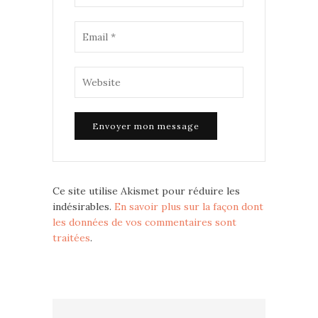
Ce site utilise Akismet pour réduire les
indésirables.
En savoir plus sur la façon dont
les données de vos commentaires sont
traitées
.