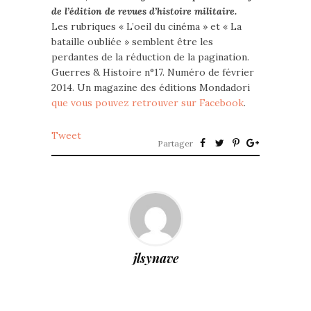
de l’édition de revues d’histoire militaire.
Les rubriques « L’oeil du cinéma » et « La
bataille oubliée » semblent être les
perdantes de la réduction de la pagination.
Guerres & Histoire n°17. Numéro de février
2014. Un magazine des éditions Mondadori
que vous pouvez retrouver sur Facebook
.
Tweet
Partager
jlsynave