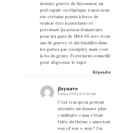
dossier guerre de Sécession, un
poil rapide ou éliptique à mon sens
sur certains points à force de
vouloir être iconoclaste et
percutant (la notion d’amateurs
pour les gars de 1864-65 avec trois
ans de guerre et dix batailles dans
les pattes par exemple), mais c’est
la loi du genre. Fortement conseillé
pour dégrossir le sujet.
Répondre
jlsynave
6 mars 2014 à 10 h 10 min
C’est vrai qu’on pouvait
attendre un dossier plus
« militaire » mas c’était
l’idée du thème « american
way of war », non ? J’ai