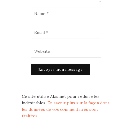
Ce site utilise Akismet pour réduire les
indésirables.
En savoir plus sur la façon dont
les données de vos commentaires sont
traitées
.