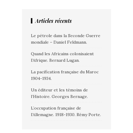
Articles récents
Le pétrole dans la Seconde Guerre
mondiale – Daniel Feldmann.
Quand les Africains colonisaient
l’Afrique. Bernard Lugan.
La pacification française du Maroc
1904-1934.
Un éditeur et les témoins de
l’Histoire. Georges Bernage.
L’occupation française de
l’Allemagne. 1918-1930. Rémy Porte.