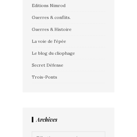
Editions Nimrod
Guerres & conflits.
Guerres & Histoire
La voie de l'épée
Le blog du cliophage
Secret Défense
Trois-Ponts
Archives
Archives