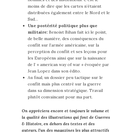
moins de dire que les cartes n’étaient
distribuées également entre le Nord et le
Sud…
Une postérité politique plus que
militaire:
Benoist Bihan fait ici le point,
de belle manière, des conséquences du
conflit sur l’armée américaine, sur la
perception du conflit et ses leçons pour
les Européens ainsi que sur la naissance
de l’ « american way of war » évoquée par
Jean Lopez dans son édito.
Au final, un dossier peu tactique sur le
conflit mais plus centré sur la guerre
dans sa dimension stratégique. Travail
plutôt convaincant pour ma part.
On appréciera encore et toujours le volume et
la qualité des illustrations qui font de Guerres
& Histoire, en dehors des textes et des
auteurs, l’un des magazines les plus attractifs