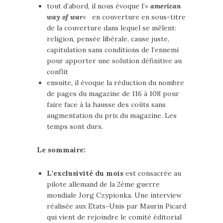
tout d’abord, il nous évoque l’
«
american
way of war
«
en couverture en sous-titre
de la couverture dans lequel se mêlent:
religion, pensée libérale, cause juste,
capitulation sans conditions de l’ennemi
pour apporter une solution définitive au
conflit
ensuite, il évoque la réduction du nombre
de pages du magazine de 116 à 108 pour
faire face à la hausse des coûts sans
augmentation du prix du magazine. Les
temps sont durs.
Le sommaire:
L’exclusivité du mois
est consacrée au
pilote allemand de la 2ème guerre
mondiale Jorg Czypionka. Une interview
réalisée aux Etats-Unis par Maurin Picard
qui vient de rejoindre le comité éditorial