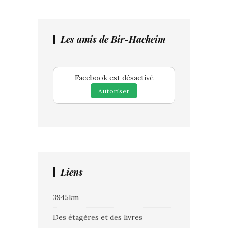
Les amis de Bir-Hacheim
Facebook est désactivé
Autoriser
Liens
3945km
Des étagères et des livres