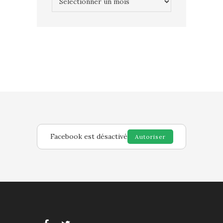
Facebook est désactivé
Autoriser