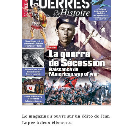
Le magazine s’ouvre sur un édito de Jean
Lopez à deux éléments: