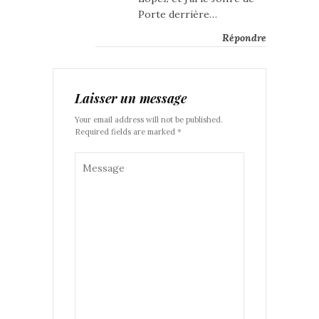
Porte derrière…
Répondre
Laisser un message
Your email address will not be published.
Required fields are marked *