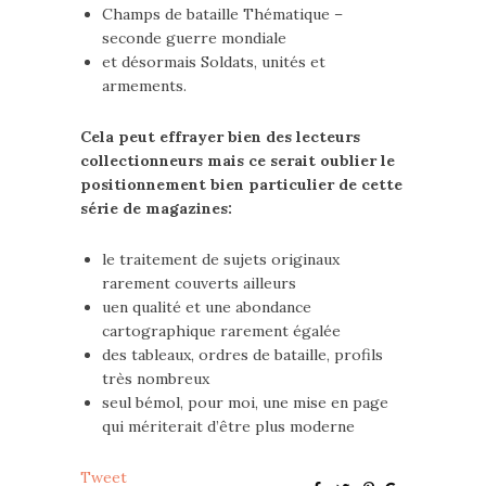
Champs de bataille Thématique –
seconde guerre mondiale
et désormais Soldats, unités et
armements.
Cela peut effrayer bien des lecteurs
collectionneurs mais ce serait oublier le
positionnement bien particulier de cette
série de magazines:
le traitement de sujets originaux
rarement couverts ailleurs
uen qualité et une abondance
cartographique rarement égalée
des tableaux, ordres de bataille, profils
très nombreux
seul bémol, pour moi, une mise en page
qui mériterait d’être plus moderne
Tweet