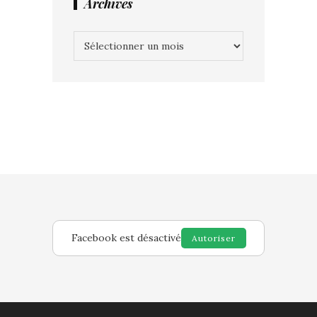
Archives
Archives
Facebook est désactivé
Autoriser