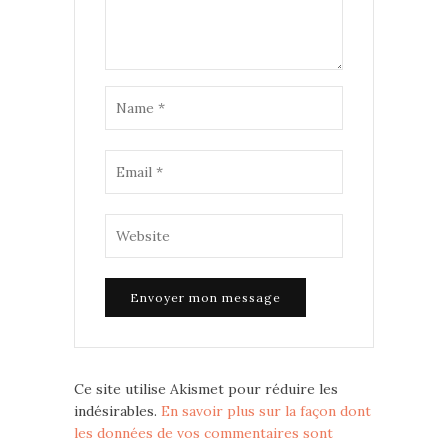
Ce site utilise Akismet pour réduire les
indésirables.
En savoir plus sur la façon dont
les données de vos commentaires sont