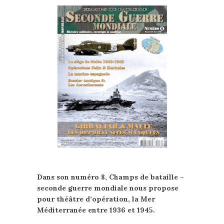
Dans son numéro 8, Champs de bataille –
seconde guerre mondiale nous propose
pour théâtre d’opération, la Mer
Méditerranée entre 1936 et 1945.