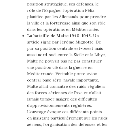
position stratégique, ses défenses, le
rôle de l’Espagne, l’opération Félix
planifiée par les Allemands pour prendre
la ville et la forteresse ainsi que son rôle
dans les opérations en Méditerranée.
La bataille de Malte 1940-1943.
Un
article signé par Jérôme Mignotte. De
par sa position centrale est-ouest mais
aussi nord-sud, entre la Sicile et la Libye,
Malte ne pouvait pas ne pas constituer
une position clé dans la guerre en
Méditerranée. Véritable porte-avion
central, base aéro-navale importante,
Malte allait connaître des raids réguliers
des forces aériennes de l’Axe et n’allait
jamais tomber malgré des difficultés
d’approvisionnements régulières.
L’ouvrage évoque ces différents points
en insistant particulièrement sur les raids
aériens, l’organisation des défenses et les