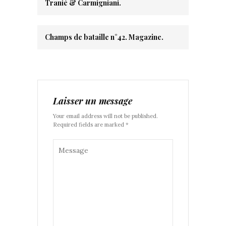
Tranié & Carmigniani.
Champs de bataille n°42. Magazine.
Laisser un message
Your email address will not be published.
Required fields are marked *