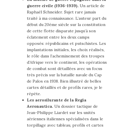
guerre civile (1936-1939).
Un article de
Raphaël Schneider. Sujet rare jamais
traité à ma connaissance. L’auteur part du
début du 20ème siècle sur la constitution
de cette flotte disparate jusqu’à son
éclatement entre les deux camps
opposés: républicains et putschistes. Les
implantations initiales, les choix réalisés,
le rôle dans l’acheminement des troupes
d’Afrique vers le continent, les opérations
de combat sont détaillées avec un focus
très précis sur la bataille navale du Cap
de Palos en 1938. Bien illustré de belles
cartes détaillés et de profils rares, je le
répète.
Les aerosilurante de la Regia
Aeronautica.
Un dossier tactique de
Jean-Philippe Liardet sur les unités
aériennes italiennes spécialisées dans le
torpillage avec tableau, profils et cartes