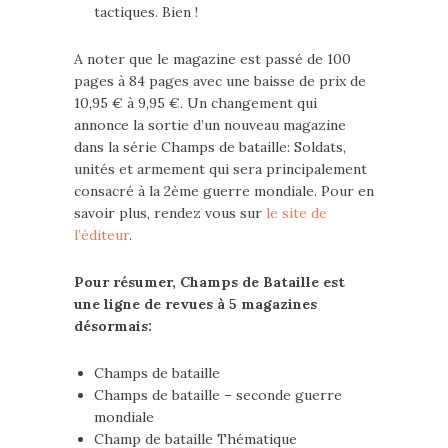
tactiques. Bien !
A noter que le magazine est passé de 100
pages à 84 pages avec une baisse de prix de
10,95 € à 9,95 €. Un changement qui
annonce la sortie d’un nouveau magazine
dans la série Champs de bataille: Soldats,
unités et armement qui sera principalement
consacré à la 2ème guerre mondiale. Pour en
savoir plus, rendez vous sur
le site de
l’éditeur
.
Pour résumer, Champs de Bataille est
une ligne de revues à 5 magazines
désormais:
Champs de bataille
Champs de bataille – seconde guerre
mondiale
Champ de bataille Thématique