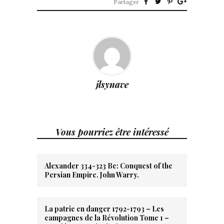
Partager
jlsynave
Vous pourriez être intéressé
Alexander 334-323 Bc: Conquest of the
Persian Empire. John Warry.
La patrie en danger 1792-1793 – Les
campagnes de la Révolution Tome 1 –