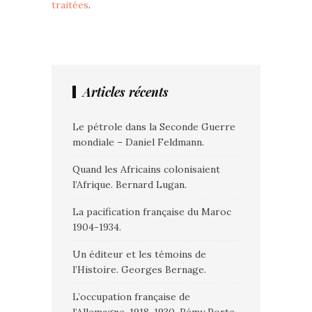
traitées
.
Articles récents
Le pétrole dans la Seconde Guerre
mondiale – Daniel Feldmann.
Quand les Africains colonisaient
l’Afrique. Bernard Lugan.
La pacification française du Maroc
1904-1934.
Un éditeur et les témoins de
l’Histoire. Georges Bernage.
L’occupation française de