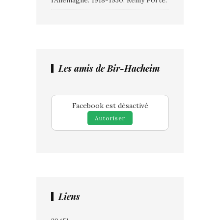
l’Allemagne. 1918-1930. Rémy Porte.
Les amis de Bir-Hacheim
Facebook est désactivé
Autoriser
Liens