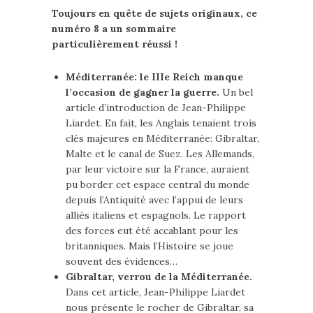
Toujours en quête de sujets originaux, ce
numéro 8 a un sommaire
particulièrement réussi !
Méditerranée: le IIIe Reich manque
l’occasion de gagner la guerre.
Un bel
article d’introduction de Jean-Philippe
Liardet. En fait, les Anglais tenaient trois
clés majeures en Méditerranée: Gibraltar,
Malte et le canal de Suez. Les Allemands,
par leur victoire sur la France, auraient
pu border cet espace central du monde
depuis l’Antiquité avec l’appui de leurs
alliés italiens et espagnols. Le rapport
des forces eut été accablant pour les
britanniques. Mais l’Histoire se joue
souvent des évidences…
Gibraltar, verrou de la Méditerranée.
Dans cet article, Jean-Philippe Liardet
nous présente le rocher de Gibraltar, sa