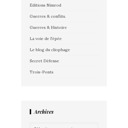
Editions Nimrod
Guerres & conflits.
Guerres & Histoire
La voie de l'épée
Le blog du cliophage
Secret Défense
Trois-Ponts
Archives
Archives