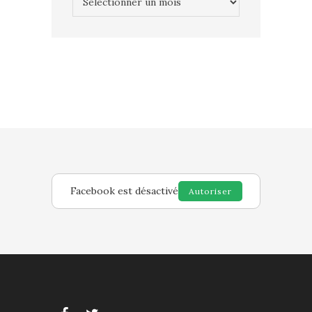
Facebook est désactivé
Autoriser