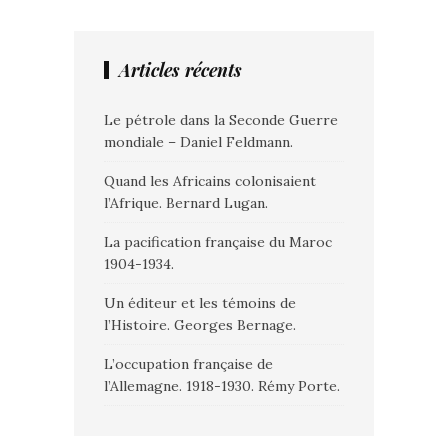
Articles récents
Le pétrole dans la Seconde Guerre
mondiale – Daniel Feldmann.
Quand les Africains colonisaient
l’Afrique. Bernard Lugan.
La pacification française du Maroc
1904-1934.
Un éditeur et les témoins de
l’Histoire. Georges Bernage.
L’occupation française de
l’Allemagne. 1918-1930. Rémy Porte.