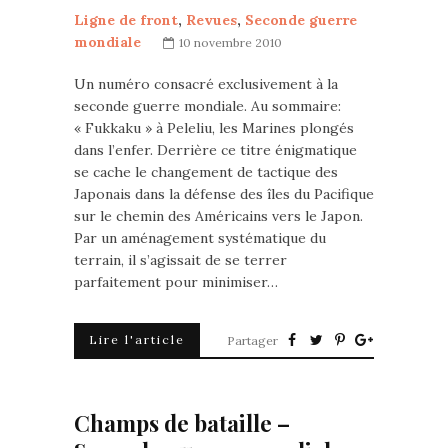
Ligne de front
,
Revues
,
Seconde guerre
mondiale
10 novembre 2010
Un numéro consacré exclusivement à la
seconde guerre mondiale. Au sommaire:
« Fukkaku » à Peleliu, les Marines plongés
dans l’enfer. Derrière ce titre énigmatique
se cache le changement de tactique des
Japonais dans la défense des îles du Pacifique
sur le chemin des Américains vers le Japon.
Par un aménagement systématique du
terrain, il s’agissait de se terrer
parfaitement pour minimiser…
Lire l'article
Partager
Champs de bataille –