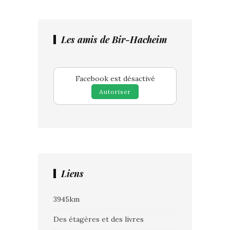
Les amis de Bir-Hacheim
Facebook est désactivé
Autoriser
Liens
3945km
Des étagères et des livres