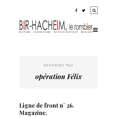
BROWSING TAG
opération Félix
Ligne de front n° 26.
Magazine.