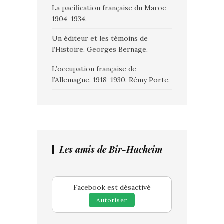
La pacification française du Maroc
1904-1934.
Un éditeur et les témoins de
l’Histoire. Georges Bernage.
L’occupation française de
l’Allemagne. 1918-1930. Rémy Porte.
Les amis de Bir-Hacheim
Facebook est désactivé
Autoriser