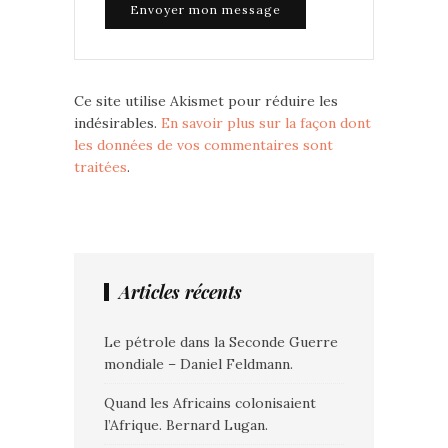
Ce site utilise Akismet pour réduire les
indésirables.
En savoir plus sur la façon dont
les données de vos commentaires sont
traitées
.
Articles récents
Le pétrole dans la Seconde Guerre
mondiale – Daniel Feldmann.
Quand les Africains colonisaient
l’Afrique. Bernard Lugan.