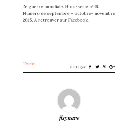
2e guerre mondiale. Hors-série n°39.
Numéro de septembre – octobre- novembre
2015. A retrouver sur Facebook.
Tweet
Partager
jlsynave