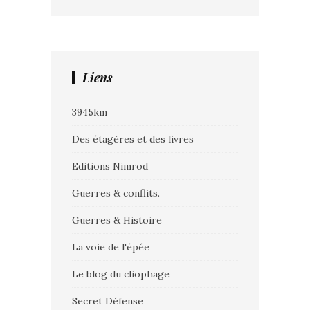
Liens
3945km
Des étagères et des livres
Editions Nimrod
Guerres & conflits.
Guerres & Histoire
La voie de l'épée
Le blog du cliophage
Secret Défense