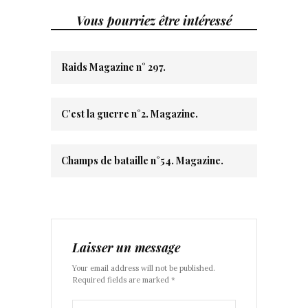
Vous pourriez être intéressé
Raids Magazine n° 297.
C’est la guerre n°2. Magazine.
Champs de bataille n°54. Magazine.
Laisser un message
Your email address will not be published.
Required fields are marked *