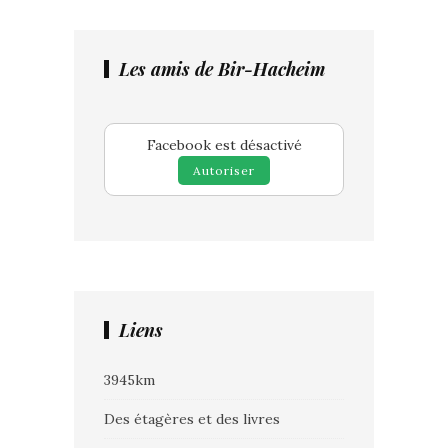
Les amis de Bir-Hacheim
Facebook est désactivé
Autoriser
Liens
3945km
Des étagères et des livres