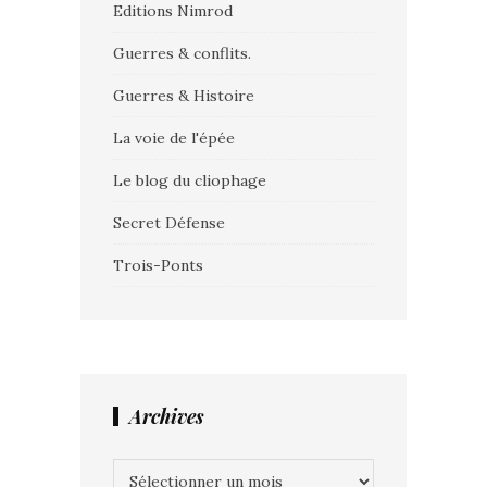
Editions Nimrod
Guerres & conflits.
Guerres & Histoire
La voie de l'épée
Le blog du cliophage
Secret Défense
Trois-Ponts
Archives
Archives