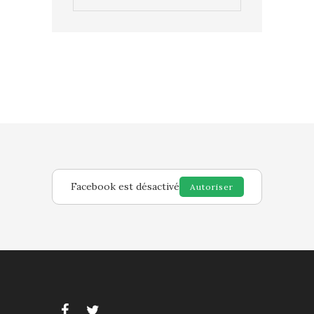
Facebook est désactivé
Autoriser