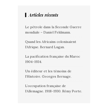
Articles récents
Le pétrole dans la Seconde Guerre
mondiale – Daniel Feldmann.
Quand les Africains colonisaient
l’Afrique. Bernard Lugan.
La pacification française du Maroc
1904-1934.
Un éditeur et les témoins de
l’Histoire. Georges Bernage.
L’occupation française de
l’Allemagne. 1918-1930. Rémy Porte.