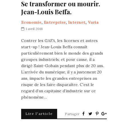
Se transformer ou mourir.
Jean-Louis Beffa.
Economie
,
Entreprise
,
Internet
,
Varia
1 avril 2018
Contrer les GAFA, les licornes et autres
start-up ! Jean-Louis Beffa connaît
particulièrement bien le monde des grands
groupes industriels; et pour cause, il a
dirigé Saint-Gobain pendant plus de 20 ans.
L’arrivée du numérique, il y a justement 20
ans, impacte les grandes entreprises au
risque de les faire disparaître. C’est le
regard d’un capitaine d’industrie sur ce
phénomène…
Lire l'article
Partager