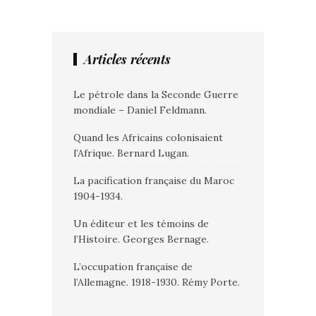
Articles récents
Le pétrole dans la Seconde Guerre
mondiale – Daniel Feldmann.
Quand les Africains colonisaient
l’Afrique. Bernard Lugan.
La pacification française du Maroc
1904-1934.
Un éditeur et les témoins de
l’Histoire. Georges Bernage.
L’occupation française de
l’Allemagne. 1918-1930. Rémy Porte.