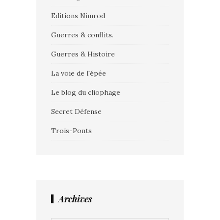
Editions Nimrod
Guerres & conflits.
Guerres & Histoire
La voie de l'épée
Le blog du cliophage
Secret Défense
Trois-Ponts
Archives