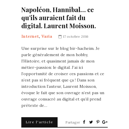
Napoléon, Hannibal… ce
qu’ils auraient fait du
digital. Laurent Moisson.
Internet
,
Varia
17 octobre 2016
Une surprise sur le blog bir-hacheim. Je
parle généralement de mon hobby,
l’Histoire, et quasiment jamais de mon
métier-passion: le digital. J’ai ici
l’opportunité de croiser ces passions et ce
n’est pas si fréquent que ça ! Dans son
introduction l’auteur, Laurent Moisson,
évoque le fait que son ouvrage n’est pas un
ouvrage consacré au digital et qu’il prend
prétexte de…
Lire l'article
Partager