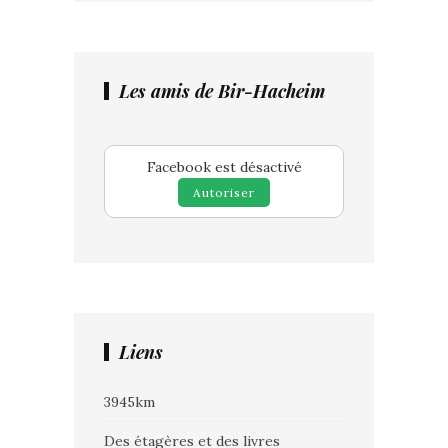
Les amis de Bir-Hacheim
Facebook est désactivé
Autoriser
Liens
3945km
Des étagères et des livres