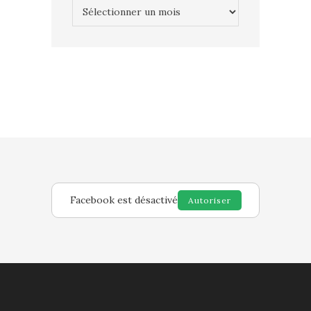
Archives
Facebook est désactivé
Autoriser