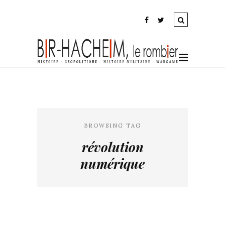
BROWSING TAG
révolution
numérique