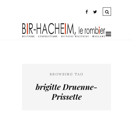
BROWSING TAG
brigitte Druenne-
Prissette