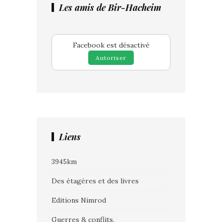
Les amis de Bir-Hacheim
Facebook est désactivé
Autoriser
Liens
3945km
Des étagères et des livres
Editions Nimrod
Guerres & conflits.