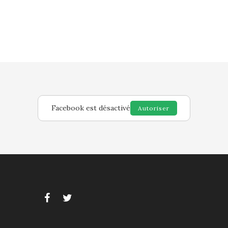
Facebook est désactivé
Autoriser