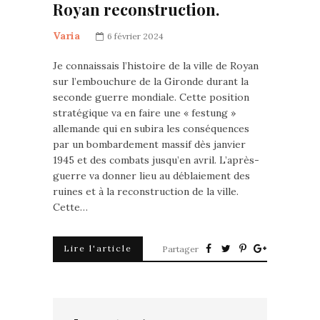
Royan reconstruction.
Varia
6 février 2024
Je connaissais l’histoire de la ville de Royan
sur l’embouchure de la Gironde durant la
seconde guerre mondiale. Cette position
stratégique va en faire une « festung »
allemande qui en subira les conséquences
par un bombardement massif dès janvier
1945 et des combats jusqu’en avril. L’après-
guerre va donner lieu au déblaiement des
ruines et à la reconstruction de la ville.
Cette…
Lire l'article
Partager