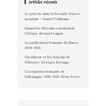
Articles récents
Le pétrole dans la Seconde Guerre
mondiale – Daniel Feldmann.
Quand les Africains colonisaient
l’Afrique. Bernard Lugan.
La pacification française du Maroc
1904-1934.
Un éditeur et les témoins de
l’Histoire. Georges Bernage.
L’occupation française de
l’Allemagne. 1918-1930. Rémy Porte.