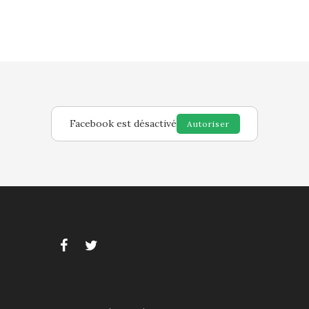
Facebook est désactivé
Autoriser