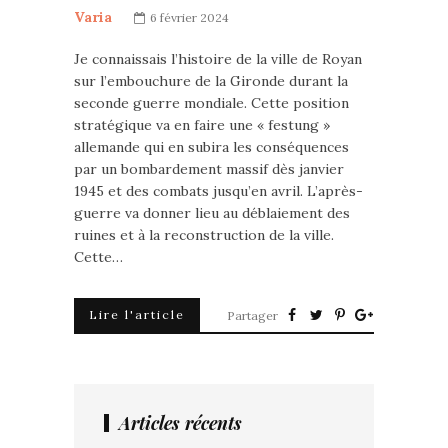
Varia
6 février 2024
Je connaissais l’histoire de la ville de Royan
sur l’embouchure de la Gironde durant la
seconde guerre mondiale. Cette position
stratégique va en faire une « festung »
allemande qui en subira les conséquences
par un bombardement massif dès janvier
1945 et des combats jusqu’en avril. L’après-
guerre va donner lieu au déblaiement des
ruines et à la reconstruction de la ville.
Cette…
Lire l'article
Partager
Articles récents