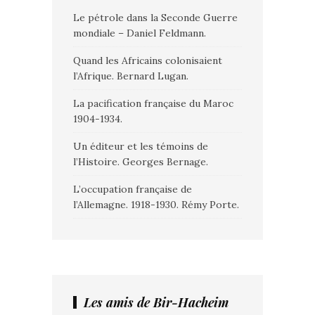
Le pétrole dans la Seconde Guerre
mondiale – Daniel Feldmann.
Quand les Africains colonisaient
l’Afrique. Bernard Lugan.
La pacification française du Maroc
1904-1934.
Un éditeur et les témoins de
l’Histoire. Georges Bernage.
L’occupation française de
l’Allemagne. 1918-1930. Rémy Porte.
Les amis de Bir-Hacheim