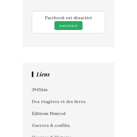
Facebook est désactivé
Autoriser
Liens
3945km
Des étagères et des livres
Editions Nimrod
Guerres & conflits.