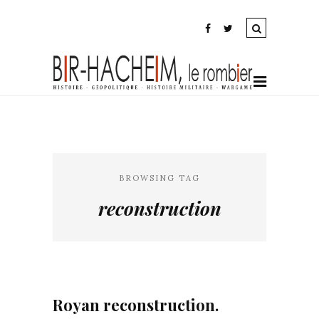
BROWSING TAG
reconstruction
Royan reconstruction.