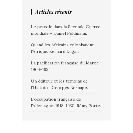
Articles récents
Le pétrole dans la Seconde Guerre
mondiale – Daniel Feldmann.
Quand les Africains colonisaient
l’Afrique. Bernard Lugan.
La pacification française du Maroc
1904-1934.
Un éditeur et les témoins de
l’Histoire. Georges Bernage.
L’occupation française de
l’Allemagne. 1918-1930. Rémy Porte.