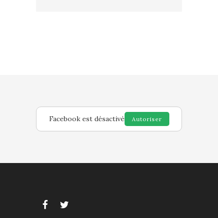
Facebook est désactivé
Autoriser