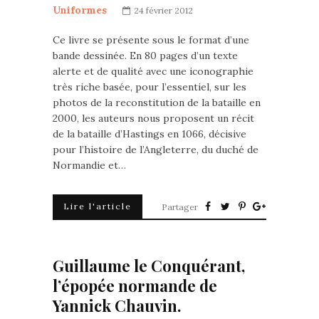
Uniformes
24 février 2012
Ce livre se présente sous le format d’une
bande dessinée. En 80 pages d’un texte
alerte et de qualité avec une iconographie
très riche basée, pour l’essentiel, sur les
photos de la reconstitution de la bataille en
2000, les auteurs nous proposent un récit
de la bataille d’Hastings en 1066, décisive
pour l’histoire de l’Angleterre, du duché de
Normandie et…
Lire l'article
Partager
Guillaume le Conquérant,
l’épopée normande de
Yannick Chauvin.