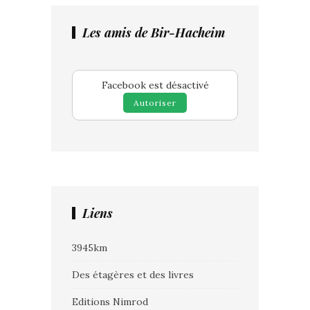
Les amis de Bir-Hacheim
Facebook est désactivé
Autoriser
Liens
3945km
Des étagères et des livres
Editions Nimrod