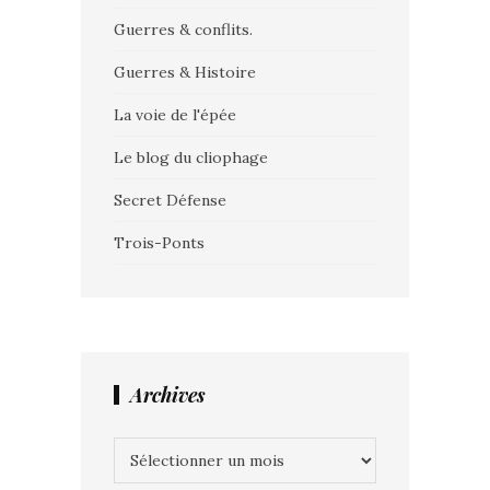
Guerres & conflits.
Guerres & Histoire
La voie de l'épée
Le blog du cliophage
Secret Défense
Trois-Ponts
Archives
Archives