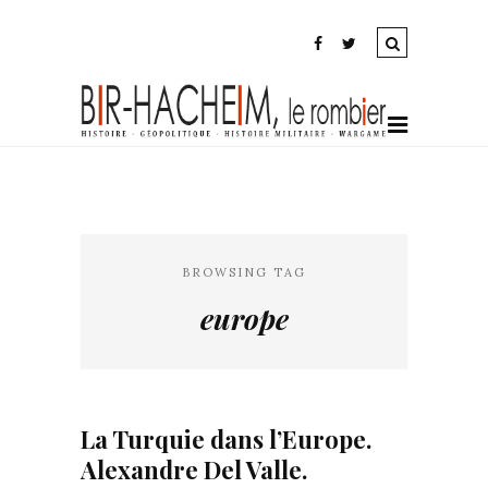
BROWSING TAG
europe
La Turquie dans l’Europe.
Alexandre Del Valle.