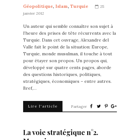
Géopolitique
,
Islam
,
Turquie
25
janvier 2012
Un auteur qui semble connaître son sujet à
l’heure des prises de tête récurrents avec la
Turquie. Dans cet ouvrage, Alexandre del
Valle fait le point de la situation: Europe,
Turquie, monde musulman, il touche à tout
pour étayer son propos. Un propos qui,
développé sur quatre cents pages, aborde
des questions historiques, politiques,
stratégiques, économiques – entre autres.
Bref,…
Lire l'article
Partager
La voie stratégique n°2.