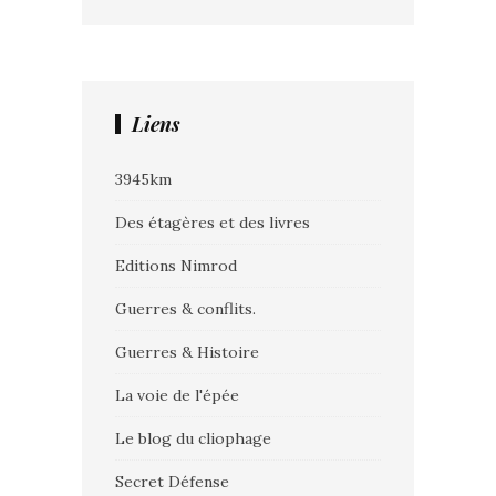
Liens
3945km
Des étagères et des livres
Editions Nimrod
Guerres & conflits.
Guerres & Histoire
La voie de l'épée
Le blog du cliophage
Secret Défense