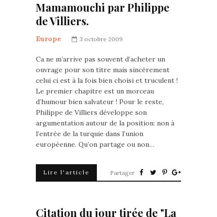
Mamamouchi par Philippe
de Villiers.
Europe
3 octobre 2009
Ca ne m’arrive pas souvent d’acheter un
ouvrage pour son titre mais sincèrement
celui ci est à la fois bien choisi et truculent !
Le premier chapitre est un morceau
d’humour bien salvateur ! Pour le reste,
Philippe de Villiers développe son
argumentation autour de la position: non à
l’entrée de la turquie dans l’union
européenne. Qu’on partage ou non…
Lire l'article
Partager
Citation du jour tirée de "La