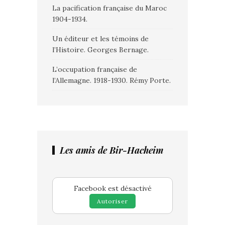
La pacification française du Maroc
1904-1934.
Un éditeur et les témoins de
l’Histoire. Georges Bernage.
L’occupation française de
l’Allemagne. 1918-1930. Rémy Porte.
Les amis de Bir-Hacheim
Facebook est désactivé
Autoriser