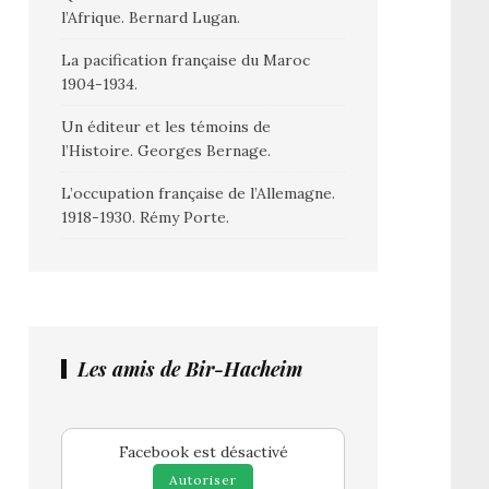
l’Afrique. Bernard Lugan.
La pacification française du Maroc
1904-1934.
Un éditeur et les témoins de
l’Histoire. Georges Bernage.
L’occupation française de l’Allemagne.
1918-1930. Rémy Porte.
Les amis de Bir-Hacheim
Facebook est désactivé
Autoriser