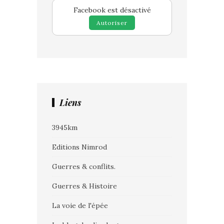
Facebook est désactivé
Autoriser
Liens
3945km
Editions Nimrod
Guerres & conflits.
Guerres & Histoire
La voie de l'épée