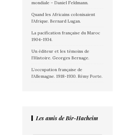
mondiale – Daniel Feldmann.
Quand les Africains colonisaient
l’Afrique. Bernard Lugan.
La pacification française du Maroc
1904-1934.
Un éditeur et les témoins de
l’Histoire. Georges Bernage.
L’occupation française de
l’Allemagne. 1918-1930. Rémy Porte.
Les amis de Bir-Hacheim