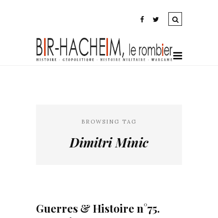
BROWSING TAG
Dimitri Minic
Guerres & Histoire n°75.