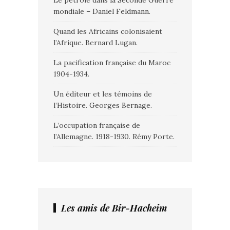
Le pétrole dans la Seconde Guerre
mondiale – Daniel Feldmann.
Quand les Africains colonisaient
l’Afrique. Bernard Lugan.
La pacification française du Maroc
1904-1934.
Un éditeur et les témoins de
l’Histoire. Georges Bernage.
L’occupation française de
l’Allemagne. 1918-1930. Rémy Porte.
Les amis de Bir-Hacheim