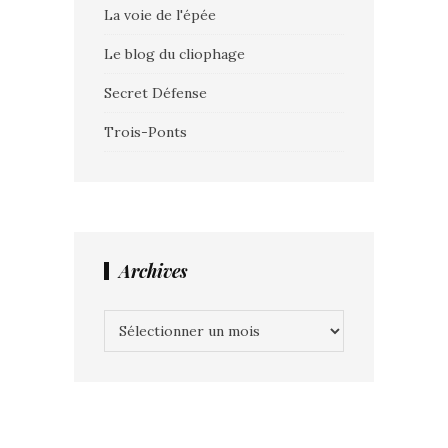
La voie de l'épée
Le blog du cliophage
Secret Défense
Trois-Ponts
Archives
Archives