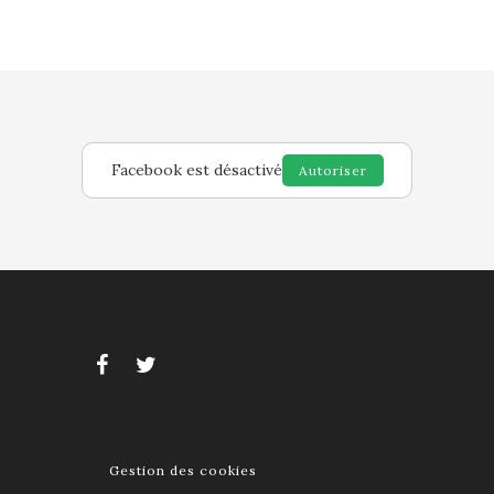
Facebook est désactivé
Autoriser
Gestion des cookies