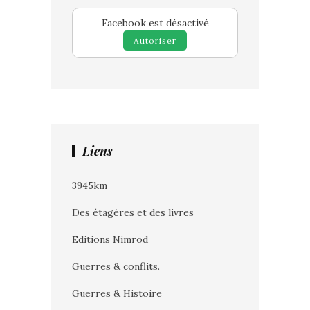
Facebook est désactivé
Autoriser
Liens
3945km
Des étagères et des livres
Editions Nimrod
Guerres & conflits.
Guerres & Histoire