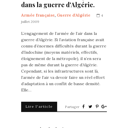
dans la guerre d'Algérie.
Armée française
,
Guerre d'Algérie
4
juillet 2009
L’engagement de l’armée de l’air dans la
guerre d’Algérie. Si l’aviation française avait
connu d’énormes difficultés durant la guerre
d’Indochine (moyens matériels, effectifs,
éloignement de la métropole), il n’en sera
pas de même durant la guerre d’Algérie.
Cependant, si les infrastructures sont là,
l’armée de l’air va devoir faire un réel effort
d’adaptation à un conflit de basse densité.
Elle…
Lire l'article
Partager