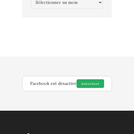
Facebook est désactivé
Autoriser