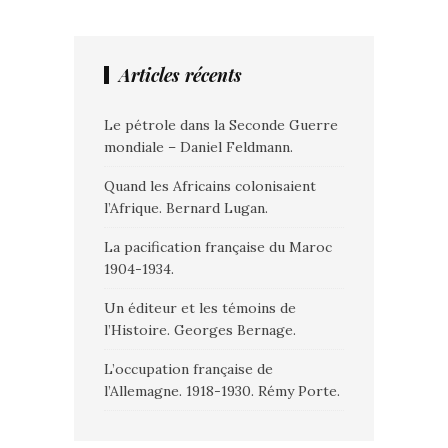
Articles récents
Le pétrole dans la Seconde Guerre
mondiale – Daniel Feldmann.
Quand les Africains colonisaient
l’Afrique. Bernard Lugan.
La pacification française du Maroc
1904-1934.
Un éditeur et les témoins de
l’Histoire. Georges Bernage.
L’occupation française de
l’Allemagne. 1918-1930. Rémy Porte.