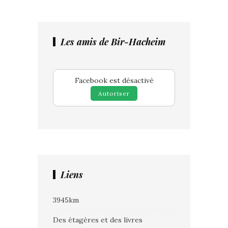
Les amis de Bir-Hacheim
Facebook est désactivé
Autoriser
Liens
3945km
Des étagères et des livres