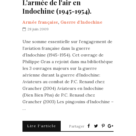
L'armée de l'air en
Indochine (1945-1954).
Armée française
,
Guerre d'Indochine
28 juin 2009
Une somme essentielle sur l’engagement de
l’aviation française dans la guerre
d’Indochine (1945-1954). Cet ouvrage de
Philippe Gras a rejoint dans ma bibliothèque
les 3 ouvrages majeurs sur la guerre
aérienne durant la guerre d’Indochine:
Aviateurs au combat de P.C. Renaud chez
Grancher (2004) Aviateurs en Indochine
(Dien Bien Phu) de P.C. Renaud chez
Grancher (2003) Les pingouins d’Indochine –
…
Lire l'article
Partager