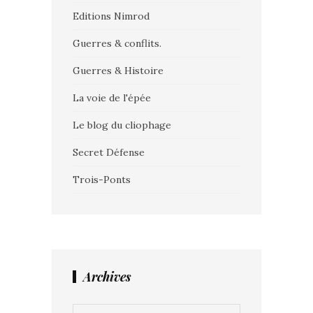
Editions Nimrod
Guerres & conflits.
Guerres & Histoire
La voie de l'épée
Le blog du cliophage
Secret Défense
Trois-Ponts
Archives
Archives