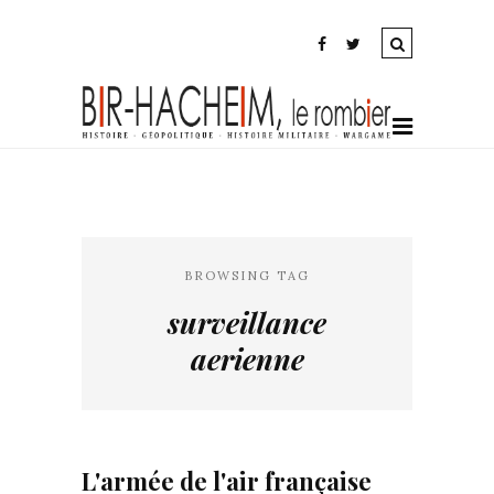
BROWSING TAG
surveillance
aerienne
L'armée de l'air française