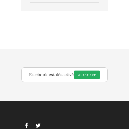
Facebook est désactivé
Autoriser