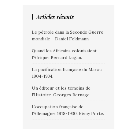
Articles récents
Le pétrole dans la Seconde Guerre
mondiale – Daniel Feldmann.
Quand les Africains colonisaient
l’Afrique. Bernard Lugan.
La pacification française du Maroc
1904-1934.
Un éditeur et les témoins de
l’Histoire. Georges Bernage.
L’occupation française de
l’Allemagne. 1918-1930. Rémy Porte.