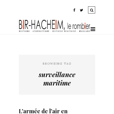
BROWSING TAG
surveillance
maritime
L'armée de l'air en