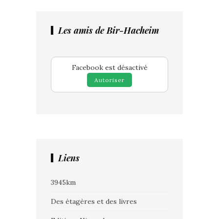
Les amis de Bir-Hacheim
Facebook est désactivé
Autoriser
Liens
3945km
Des étagères et des livres