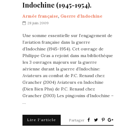
Indochine (1945-1954).
Armée française
,
Guerre d'Indochine
28 juin 2009
Une somme essentielle sur l’engagement de
l’aviation française dans la guerre
d’Indochine (1945-1954). Cet ouvrage de
Philippe Gras a rejoint dans ma bibliothèque
les 3 ouvrages majeurs sur la guerre
aérienne durant la guerre d’Indochine:
Aviateurs au combat de P.C. Renaud chez
Grancher (2004) Aviateurs en Indochine
(Dien Bien Phu) de P.C. Renaud chez
Grancher (2003) Les pingouins d’Indochine –
…
Lire l'article
Partager