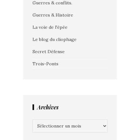
Guerres & conflits.
Guerres & Histoire
La voie de l'épée
Le blog du cliophage
Secret Défense
Trois-Ponts
Archives
Archives