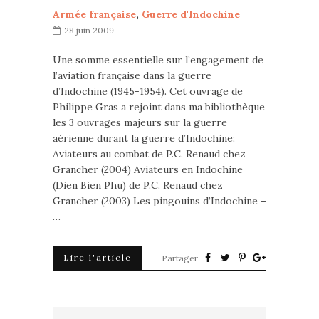
Armée française
,
Guerre d'Indochine
28 juin 2009
Une somme essentielle sur l’engagement de
l’aviation française dans la guerre
d’Indochine (1945-1954). Cet ouvrage de
Philippe Gras a rejoint dans ma bibliothèque
les 3 ouvrages majeurs sur la guerre
aérienne durant la guerre d’Indochine:
Aviateurs au combat de P.C. Renaud chez
Grancher (2004) Aviateurs en Indochine
(Dien Bien Phu) de P.C. Renaud chez
Grancher (2003) Les pingouins d’Indochine –
…
Lire l'article
Partager