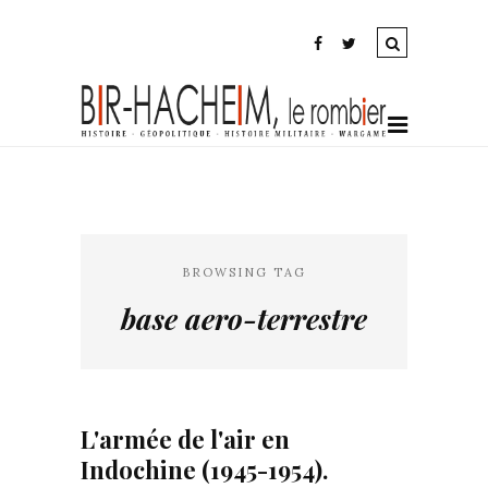
BROWSING TAG
base aero-terrestre
L'armée de l'air en
Indochine (1945-1954).