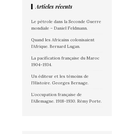
Articles récents
Le pétrole dans la Seconde Guerre
mondiale – Daniel Feldmann.
Quand les Africains colonisaient
l’Afrique. Bernard Lugan.
La pacification française du Maroc
1904-1934.
Un éditeur et les témoins de
l’Histoire. Georges Bernage.
L’occupation française de
l’Allemagne. 1918-1930. Rémy Porte.