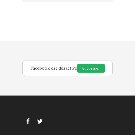
Facebook est désactivé
Autoriser