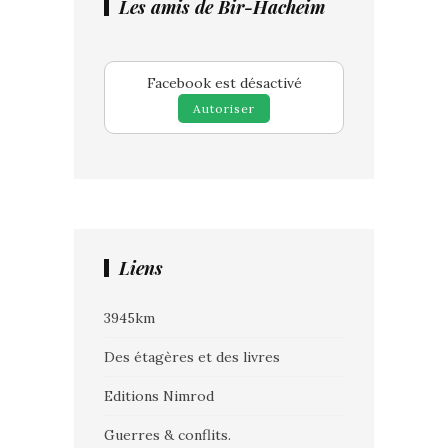
Les amis de Bir-Hacheim
Facebook est désactivé
Autoriser
Liens
3945km
Des étagères et des livres
Editions Nimrod
Guerres & conflits.