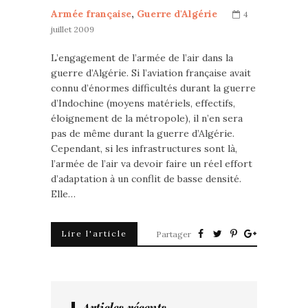
Armée française
,
Guerre d'Algérie
4
juillet 2009
L’engagement de l’armée de l’air dans la
guerre d’Algérie. Si l’aviation française avait
connu d’énormes difficultés durant la guerre
d’Indochine (moyens matériels, effectifs,
éloignement de la métropole), il n’en sera
pas de même durant la guerre d’Algérie.
Cependant, si les infrastructures sont là,
l’armée de l’air va devoir faire un réel effort
d’adaptation à un conflit de basse densité.
Elle…
Lire l'article
Partager