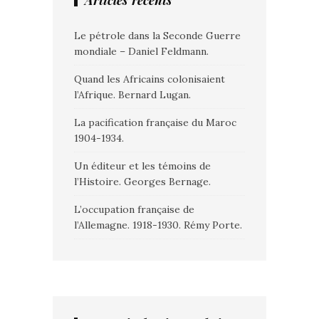
Articles récents
Le pétrole dans la Seconde Guerre
mondiale – Daniel Feldmann.
Quand les Africains colonisaient
l’Afrique. Bernard Lugan.
La pacification française du Maroc
1904-1934.
Un éditeur et les témoins de
l’Histoire. Georges Bernage.
L’occupation française de
l’Allemagne. 1918-1930. Rémy Porte.