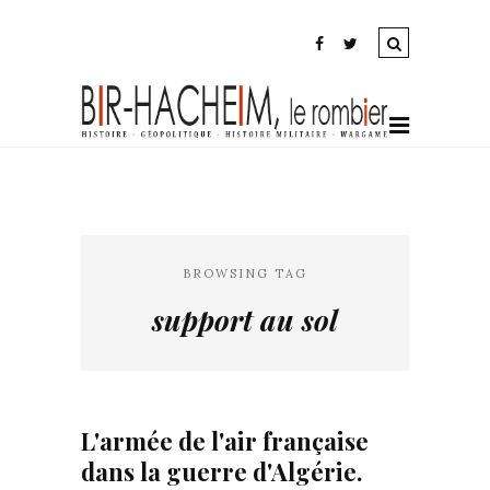
BROWSING TAG
support au sol
L'armée de l'air française
dans la guerre d'Algérie.