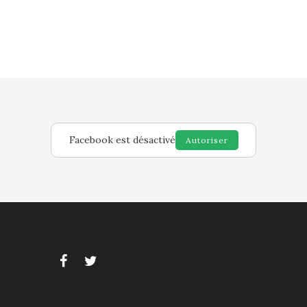
Facebook est désactivé
Autoriser