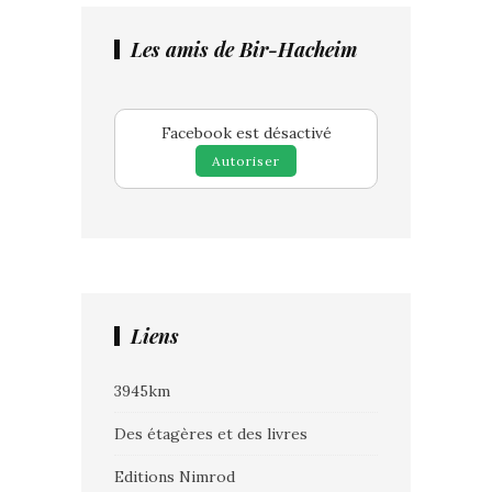
Les amis de Bir-Hacheim
Facebook est désactivé
Autoriser
Liens
3945km
Des étagères et des livres
Editions Nimrod