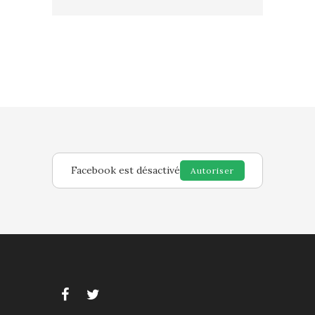
Facebook est désactivé
Autoriser