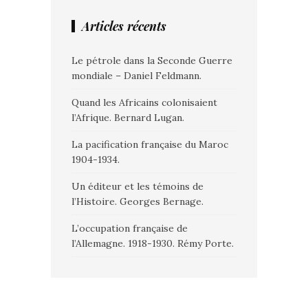
Articles récents
Le pétrole dans la Seconde Guerre
mondiale – Daniel Feldmann.
Quand les Africains colonisaient
l’Afrique. Bernard Lugan.
La pacification française du Maroc
1904-1934.
Un éditeur et les témoins de
l’Histoire. Georges Bernage.
L’occupation française de
l’Allemagne. 1918-1930. Rémy Porte.