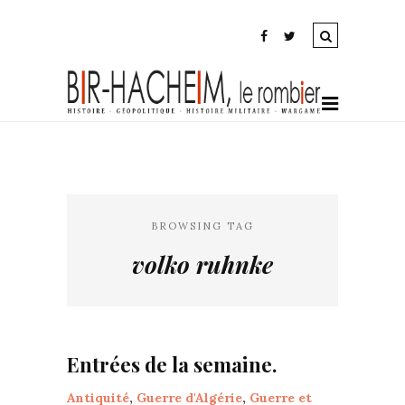
BROWSING TAG
volko ruhnke
Entrées de la semaine.
Antiquité
,
Guerre d'Algérie
,
Guerre et