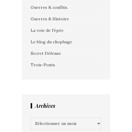
Guerres & conflits.
Guerres & Histoire
La voie de l'épée
Le blog du cliophage
Secret Défense
Trois-Ponts
Archives
Archives