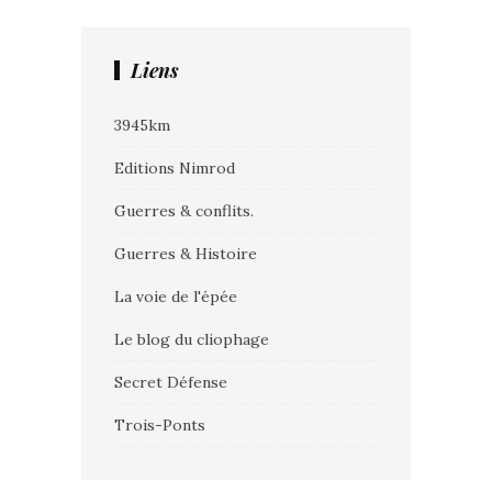
Liens
3945km
Editions Nimrod
Guerres & conflits.
Guerres & Histoire
La voie de l'épée
Le blog du cliophage
Secret Défense
Trois-Ponts