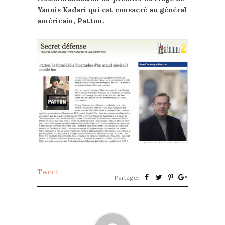
Yannis Kadari qui est consacré au général
américain, Patton.
Tweet
Partager