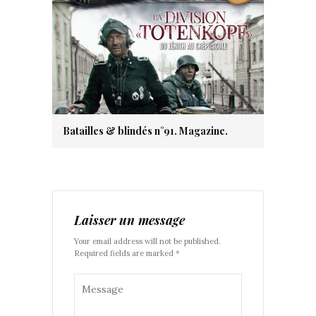
Batailles & blindés n°91. Magazine.
Laisser un message
Your email address will not be published.
Required fields are marked *