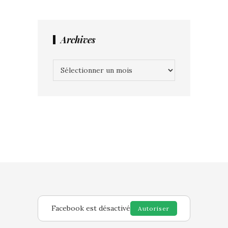
Archives
Archives
Facebook est désactivé
Autoriser