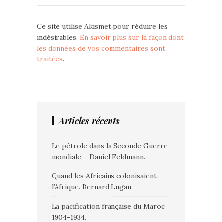
Ce site utilise Akismet pour réduire les
indésirables.
En savoir plus sur la façon dont
les données de vos commentaires sont
traitées
.
Articles récents
Le pétrole dans la Seconde Guerre
mondiale – Daniel Feldmann.
Quand les Africains colonisaient
l’Afrique. Bernard Lugan.
La pacification française du Maroc
1904-1934.