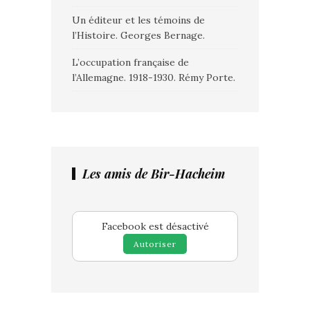
Un éditeur et les témoins de
l’Histoire. Georges Bernage.
L’occupation française de
l’Allemagne. 1918-1930. Rémy Porte.
Les amis de Bir-Hacheim
Facebook est désactivé
Autoriser