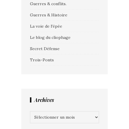
Guerres & conflits.
Guerres & Histoire
La voie de l'épée
Le blog du cliophage
Secret Défense
Trois-Ponts
Archives
Archives