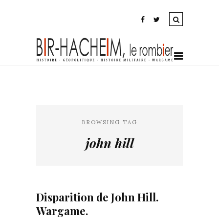
BROWSING TAG
john hill
Disparition de John Hill.
Wargame.