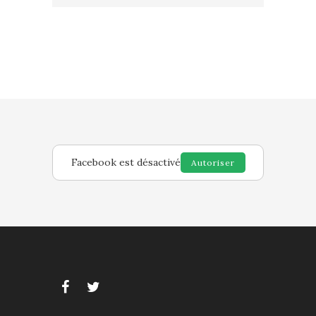
Facebook est désactivé
Autoriser