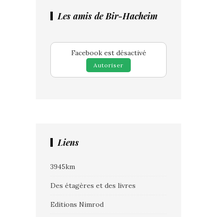
Les amis de Bir-Hacheim
Facebook est désactivé
Autoriser
Liens
3945km
Des étagères et des livres
Editions Nimrod