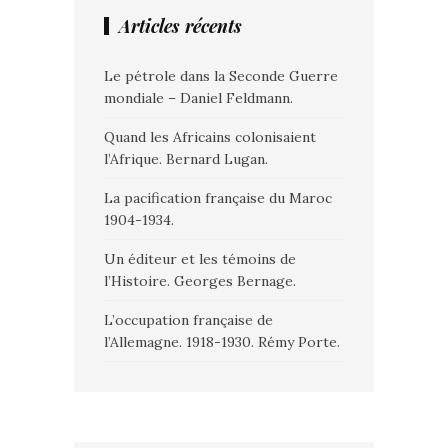
Articles récents
Le pétrole dans la Seconde Guerre
mondiale – Daniel Feldmann.
Quand les Africains colonisaient
l’Afrique. Bernard Lugan.
La pacification française du Maroc
1904-1934.
Un éditeur et les témoins de
l’Histoire. Georges Bernage.
L’occupation française de
l’Allemagne. 1918-1930. Rémy Porte.