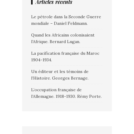
Articles récents
Le pétrole dans la Seconde Guerre
mondiale – Daniel Feldmann.
Quand les Africains colonisaient
l’Afrique. Bernard Lugan.
La pacification française du Maroc
1904-1934.
Un éditeur et les témoins de
l’Histoire. Georges Bernage.
L’occupation française de
l’Allemagne. 1918-1930. Rémy Porte.