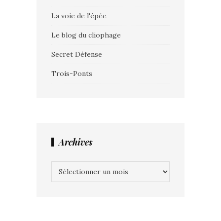
La voie de l'épée
Le blog du cliophage
Secret Défense
Trois-Ponts
Archives
Archives