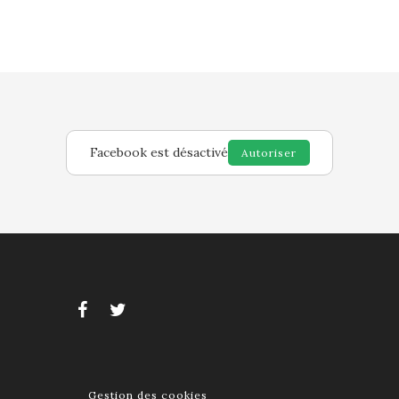
Facebook est désactivé
Autoriser
Gestion des cookies