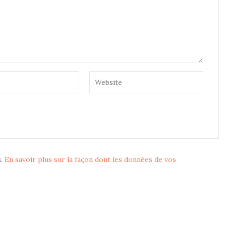
s.
En savoir plus sur la façon dont les données de vos