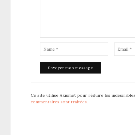
Ce site utilise Akismet pour réduire les indésirable
commentaires sont traitées
.