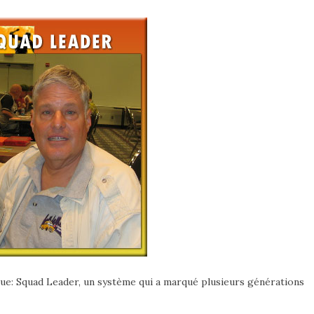
ique: Squad Leader, un système qui a marqué plusieurs générations