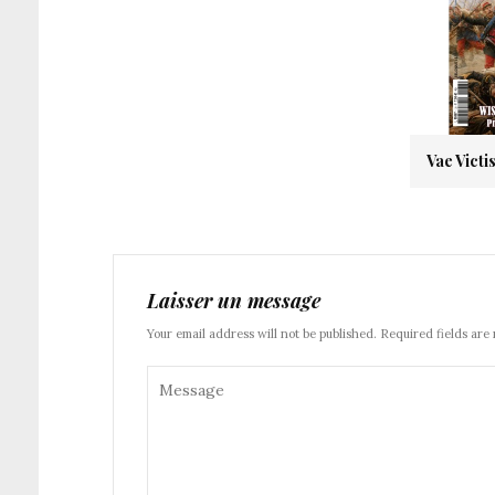
Vae Victi
Laisser un message
Your email address will not be published. Required fields are