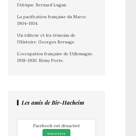
l’Afrique. Bernard Lugan.
La pacification française du Maroc
1904-1934.
Un éditeur et les témoins de
l’Histoire. Georges Bernage.
L’occupation française de l’Allemagne.
1918-1930. Rémy Porte.
Les amis de Bir-Hacheim
Facebook est désactivé
Autoriser