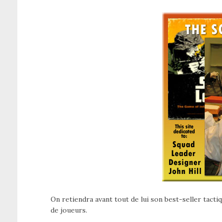
On retiendra avant tout de lui son best-seller tact
de joueurs.