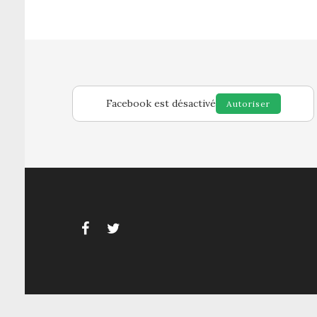
Facebook est désactivé
Autoriser