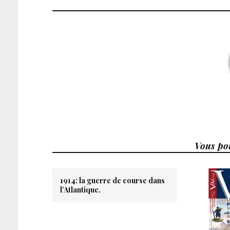
Vous pou
1914: la guerre de course dans
l’Atlantique.