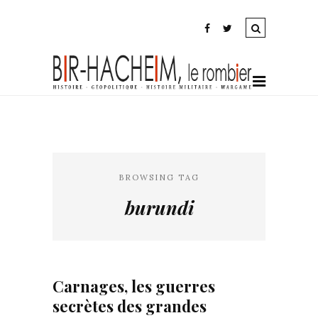
BROWSING TAG
burundi
Carnages, les guerres
secrètes des grandes