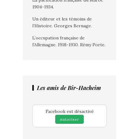
La pacification française du Maroc
1904-1934.
Un éditeur et les témoins de
l’Histoire. Georges Bernage.
L’occupation française de
l’Allemagne. 1918-1930. Rémy Porte.
Les amis de Bir-Hacheim
Facebook est désactivé
Autoriser