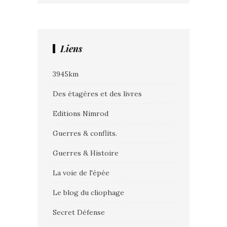
Liens
3945km
Des étagères et des livres
Editions Nimrod
Guerres & conflits.
Guerres & Histoire
La voie de l'épée
Le blog du cliophage
Secret Défense