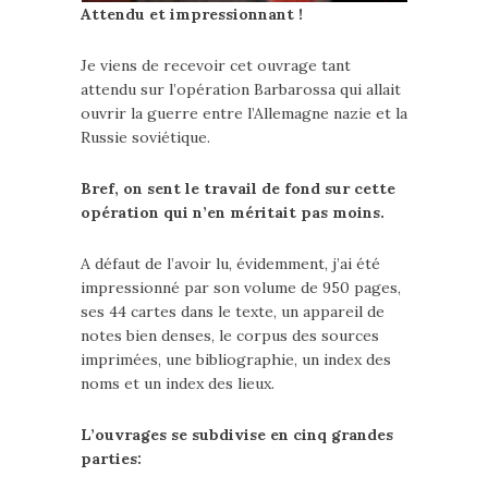
Attendu et impressionnant !
Je viens de recevoir cet ouvrage tant
attendu sur l’opération Barbarossa qui allait
ouvrir la guerre entre l’Allemagne nazie et la
Russie soviétique.
Bref, on sent le travail de fond sur cette
opération qui n’en méritait pas moins.
A défaut de l’avoir lu, évidemment, j’ai été
impressionné par son volume de 950 pages,
ses 44 cartes dans le texte, un appareil de
notes bien denses, le corpus des sources
imprimées, une bibliographie, un index des
noms et un index des lieux.
L’ouvrages se subdivise en cinq grandes
parties: