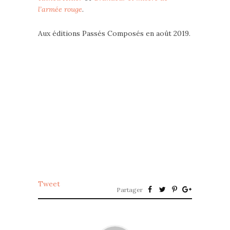
l’armée rouge
.
Aux éditions Passés Composés en août 2019.
Tweet
Partager