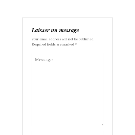
Laisser un message
Your email address will not be published.
Required fields are marked *