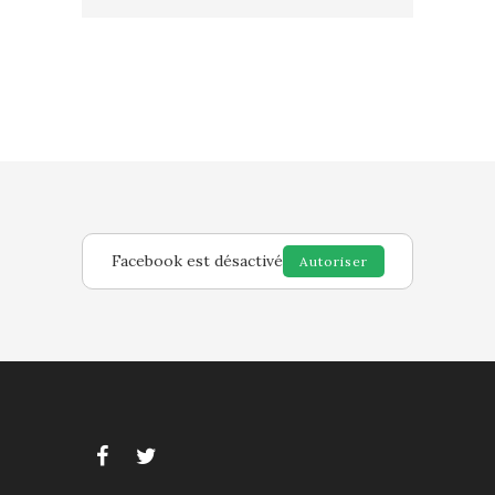
Facebook est désactivé
Autoriser