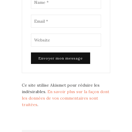
Ce site utilise Akismet pour réduire les
indésirables.
En savoir plus sur la façon dont
les données de vos commentaires sont
traitées
.