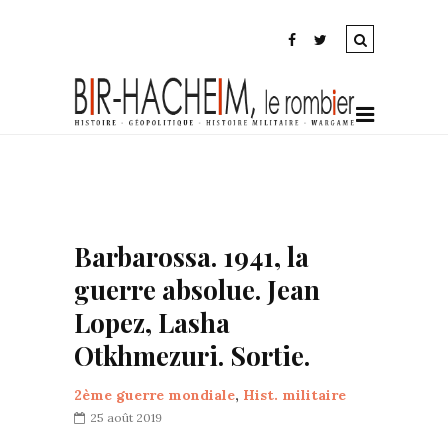
Barbarossa. 1941, la
guerre absolue. Jean
Lopez, Lasha
Otkhmezuri. Sortie.
2ème guerre mondiale
,
Hist. militaire
25 août 2019