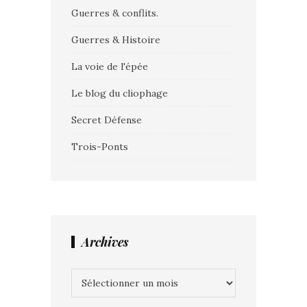
Guerres & conflits.
Guerres & Histoire
La voie de l'épée
Le blog du cliophage
Secret Défense
Trois-Ponts
Archives
Archives