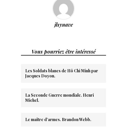
jlsynave
Vous pourriez être intéressé
Les Soldats blancs de Hô Chi Minh par
Jacques Doyon.
La Seconde Guerre mondiale. Henri
Michel.
Le maître d’armes. Brandon Webb.