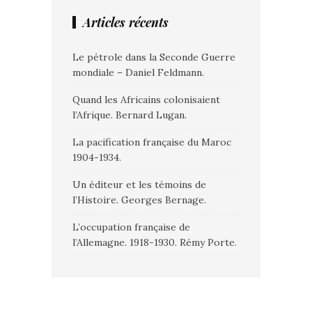
Articles récents
Le pétrole dans la Seconde Guerre
mondiale – Daniel Feldmann.
Quand les Africains colonisaient
l’Afrique. Bernard Lugan.
La pacification française du Maroc
1904-1934.
Un éditeur et les témoins de
l’Histoire. Georges Bernage.
L’occupation française de
l’Allemagne. 1918-1930. Rémy Porte.