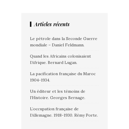
Articles récents
Le pétrole dans la Seconde Guerre
mondiale – Daniel Feldmann.
Quand les Africains colonisaient
l’Afrique. Bernard Lugan.
La pacification française du Maroc
1904-1934.
Un éditeur et les témoins de
l’Histoire. Georges Bernage.
L’occupation française de
l’Allemagne. 1918-1930. Rémy Porte.