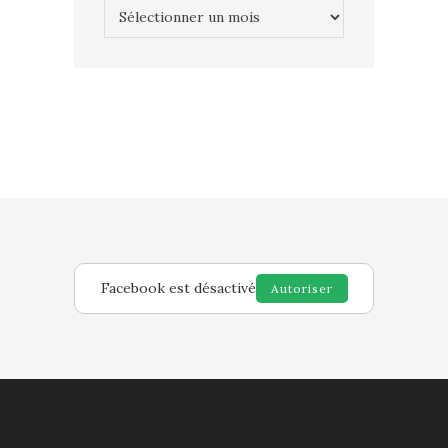
Archives
Facebook est désactivé
Autoriser