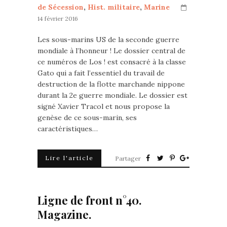
de Sécession
,
Hist. militaire
,
Marine
14 février 2016
Les sous-marins US de la seconde guerre
mondiale à l’honneur ! Le dossier central de
ce numéros de Los ! est consacré à la classe
Gato qui a fait l’essentiel du travail de
destruction de la flotte marchande nippone
durant la 2e guerre mondiale. Le dossier est
signé Xavier Tracol et nous propose la
genèse de ce sous-marin, ses
caractéristiques…
Lire l'article
Partager
Ligne de front n°40.
Magazine.