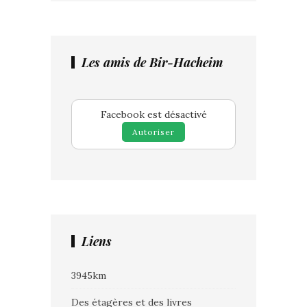
Les amis de Bir-Hacheim
Facebook est désactivé
Autoriser
Liens
3945km
Des étagères et des livres