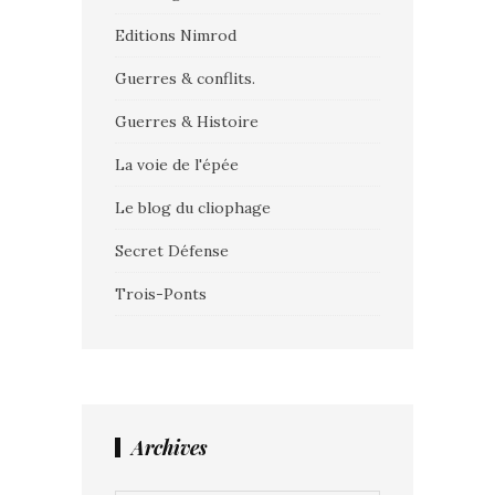
Editions Nimrod
Guerres & conflits.
Guerres & Histoire
La voie de l'épée
Le blog du cliophage
Secret Défense
Trois-Ponts
Archives