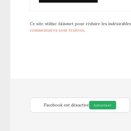
Ce site utilise Akismet pour réduire les indésirable
commentaires sont traitées
.
Facebook est désactivé
Autoriser