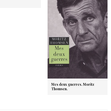
Mes deux guerres. Moritz
Thomsen.