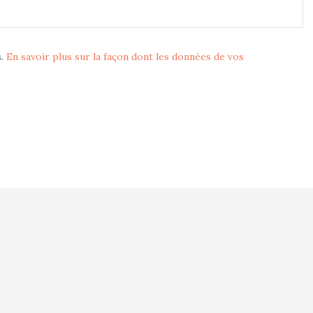
s.
En savoir plus sur la façon dont les données de vos