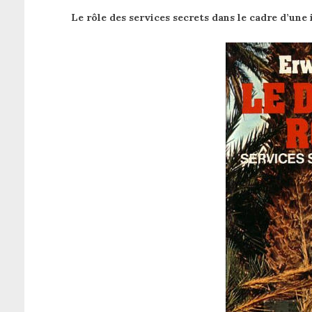
Le rôle des services secrets dans le cadre d’une