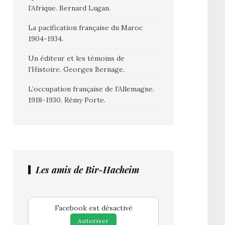
l’Afrique. Bernard Lugan.
La pacification française du Maroc
1904-1934.
Un éditeur et les témoins de
l’Histoire. Georges Bernage.
L’occupation française de l’Allemagne.
1918-1930. Rémy Porte.
Les amis de Bir-Hacheim
Facebook est désactivé
Autoriser