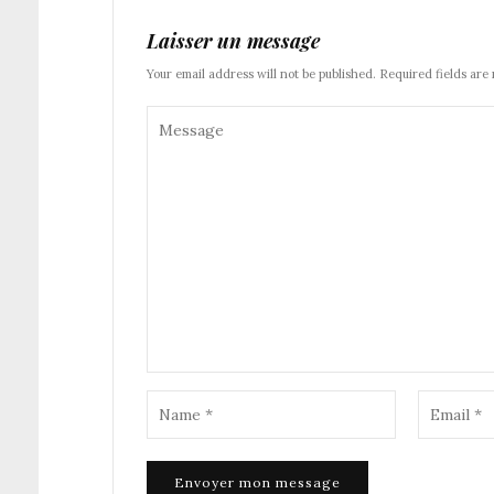
Laisser un message
Your email address will not be published. Required fields are