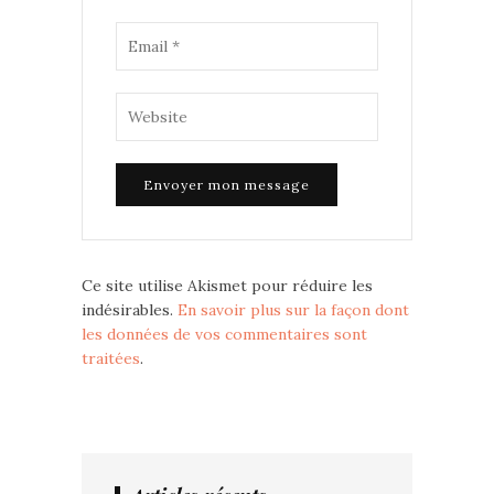
Ce site utilise Akismet pour réduire les
indésirables.
En savoir plus sur la façon dont
les données de vos commentaires sont
traitées
.