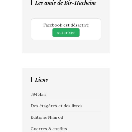
Les amis de Bir-Hacheim
Facebook est désactivé
Autoriser
Liens
3945km
Des étagères et des livres
Editions Nimrod
Guerres & conflits.