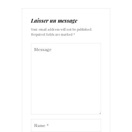
Laisser un message
Your email address will not be published.
Required fields are marked *