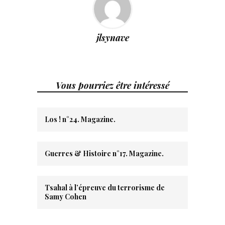
jlsynave
Vous pourriez être intéressé
Los ! n°24. Magazine.
Guerres & Histoire n°17. Magazine.
Tsahal à l’épreuve du terrorisme de
Samy Cohen