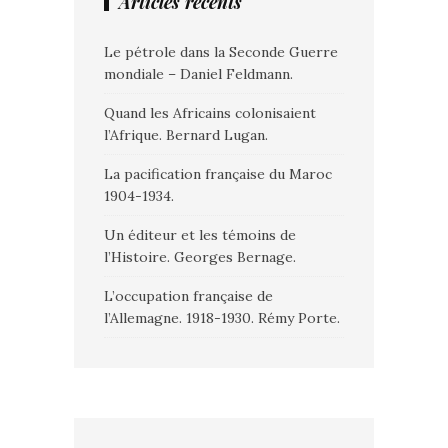
Articles récents
Le pétrole dans la Seconde Guerre
mondiale – Daniel Feldmann.
Quand les Africains colonisaient
l’Afrique. Bernard Lugan.
La pacification française du Maroc
1904-1934.
Un éditeur et les témoins de
l’Histoire. Georges Bernage.
L’occupation française de
l’Allemagne. 1918-1930. Rémy Porte.