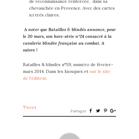
de reconnaissance renforcée, dans sa
chevauchée en Provence. Avec des cartes
ici très claires.
A noter que Batailles & blindés annonce, pour
le 20 mars, son hors-série n°24 consacré à la
cavalerie blindée française au combat. A
suivre !
Batailles & blindés n°59, numéro de février-
mars 2014. Dans les kiosques et
sur le site
de l’éditeur
.
Tweet
Partager