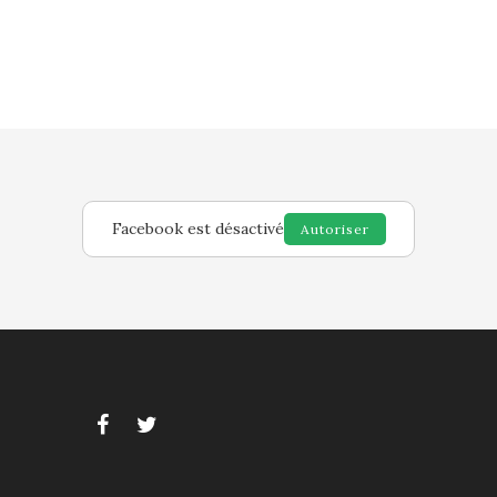
Facebook est désactivé
Autoriser