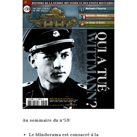
Au sommaire du n°59:
Le blindorama est consacré à la