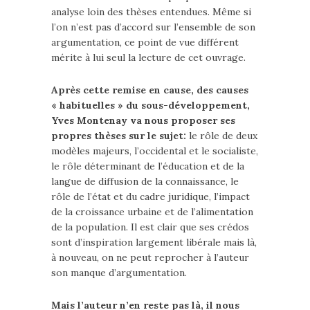
analyse loin des thèses entendues. Même si
l’on n’est pas d’accord sur l’ensemble de son
argumentation, ce point de vue différent
mérite à lui seul la lecture de cet ouvrage.
Après cette remise en cause, des causes
« habituelles » du sous-développement,
Yves Montenay va nous proposer ses
propres thèses sur le sujet:
le rôle de deux
modèles majeurs, l’occidental et le socialiste,
le rôle déterminant de l’éducation et de la
langue de diffusion de la connaissance, le
rôle de l’état et du cadre juridique, l’impact
de la croissance urbaine et de l’alimentation
de la population. Il est clair que ses crédos
sont d’inspiration largement libérale mais là,
à nouveau, on ne peut reprocher à l’auteur
son manque d’argumentation.
Mais l’auteur n’en reste pas là, il nous