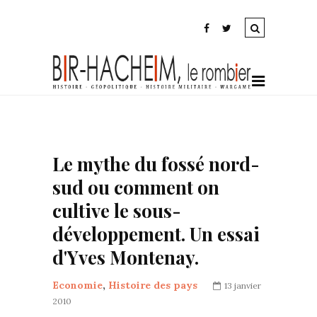
Le mythe du fossé nord-
sud ou comment on
cultive le sous-
développement. Un essai
d'Yves Montenay.
Economie
,
Histoire des pays
13 janvier
2010