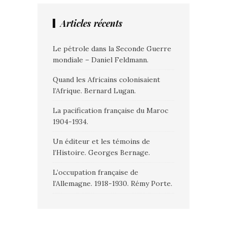
Articles récents
Le pétrole dans la Seconde Guerre
mondiale – Daniel Feldmann.
Quand les Africains colonisaient
l’Afrique. Bernard Lugan.
La pacification française du Maroc
1904-1934.
Un éditeur et les témoins de
l’Histoire. Georges Bernage.
L’occupation française de
l’Allemagne. 1918-1930. Rémy Porte.