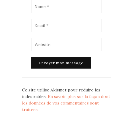
Ce site utilise Akismet pour réduire les
indésirables.
En savoir plus sur la façon dont
les données de vos commentaires sont
traitées
.