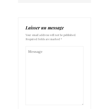
Laisser un message
Your email address will not be published.
Required fields are marked *