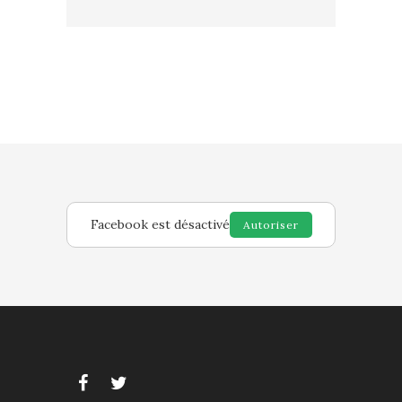
Facebook est désactivé
Autoriser