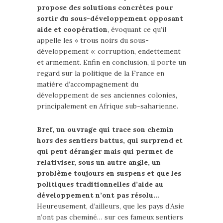
propose des solutions concrètes pour
sortir du sous-développement opposant
aide et coopération
, évoquant ce qu’il
appelle les « trous noirs du sous-
développement »: corruption, endettement
et armement. Enfin en conclusion, il porte un
regard sur la politique de la France en
matière d’accompagnement du
développement de ses anciennes colonies,
principalement en Afrique sub-saharienne.
Bref, un ouvrage qui trace son chemin
hors des sentiers battus, qui surprend et
qui peut déranger mais qui permet de
relativiser, sous un autre angle, un
problème toujours en suspens et que les
politiques traditionnelles d’aide au
développement n’ont pas résolu…
Heureusement, d’ailleurs, que les pays d’Asie
n’ont pas cheminé… sur ces fameux sentiers