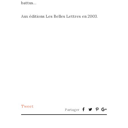
battus…
Aux éditions Les Belles Lettres en 2003.
Tweet
Partager