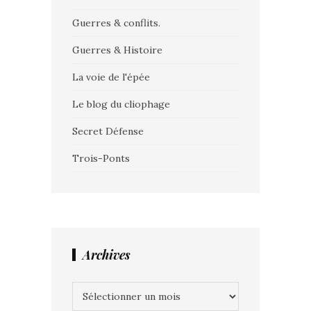
Guerres & conflits.
Guerres & Histoire
La voie de l'épée
Le blog du cliophage
Secret Défense
Trois-Ponts
Archives
Archives