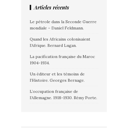
Articles récents
Le pétrole dans la Seconde Guerre
mondiale – Daniel Feldmann.
Quand les Africains colonisaient
l’Afrique. Bernard Lugan.
La pacification française du Maroc
1904-1934.
Un éditeur et les témoins de
l’Histoire. Georges Bernage.
L’occupation française de
l’Allemagne. 1918-1930. Rémy Porte.