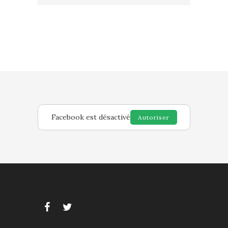
Facebook est désactivé
Autoriser