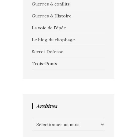
Guerres & conflits.
Guerres & Histoire
La voie de l'épée
Le blog du cliophage
Secret Défense
Trois-Ponts
Archives
Archives