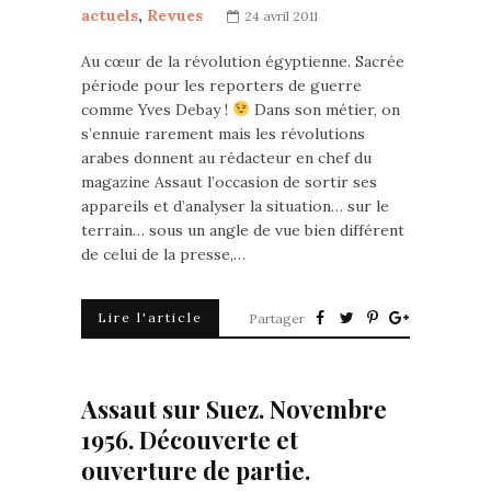
actuels
,
Revues
24 avril 2011
Au cœur de la révolution égyptienne. Sacrée
période pour les reporters de guerre
comme Yves Debay !
Dans son métier, on
s’ennuie rarement mais les révolutions
arabes donnent au rédacteur en chef du
magazine Assaut l’occasion de sortir ses
appareils et d’analyser la situation… sur le
terrain… sous un angle de vue bien différent
de celui de la presse,…
Lire l'article
Partager
Assaut sur Suez. Novembre
1956. Découverte et
ouverture de partie.