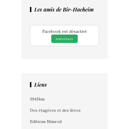
Les amis de Bir-Hacheim
Facebook est désactivé
Autoriser
Liens
3945km
Des étagères et des livres
Editions Nimrod