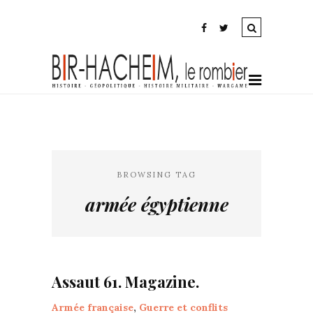
BROWSING TAG
armée égyptienne
Assaut 61. Magazine.
Armée française
,
Guerre et conflits