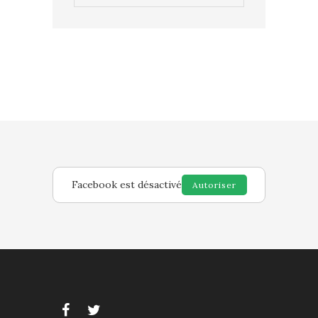
Facebook est désactivé
Autoriser