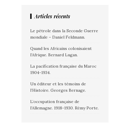
Articles récents
Le pétrole dans la Seconde Guerre
mondiale – Daniel Feldmann.
Quand les Africains colonisaient
l’Afrique. Bernard Lugan.
La pacification française du Maroc
1904-1934.
Un éditeur et les témoins de
l’Histoire. Georges Bernage.
L’occupation française de
l’Allemagne. 1918-1930. Rémy Porte.