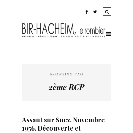
BROWSING TAG
2ème RCP
Assaut sur Suez. Novembre
1956. Découverte et