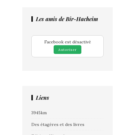
Les amis de Bir-Hacheim
Facebook est désactivé
Autoriser
Liens
3945km
Des étagères et des livres