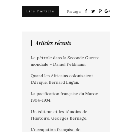
Lire l'article
Partager
Articles récents
Le pétrole dans la Seconde Guerre
mondiale – Daniel Feldmann.
Quand les Africains colonisaient
l’Afrique. Bernard Lugan.
La pacification française du Maroc
1904-1934.
Un éditeur et les témoins de
l’Histoire. Georges Bernage.
L’occupation française de