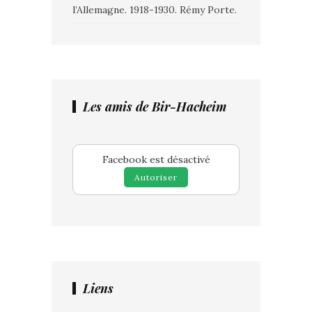
l’Allemagne. 1918-1930. Rémy Porte.
Les amis de Bir-Hacheim
Facebook est désactivé
Autoriser
Liens