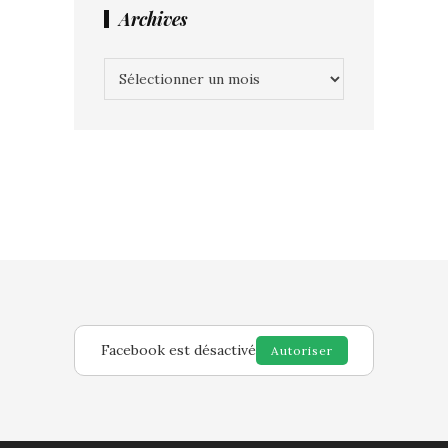
Archives
Archives
Facebook est désactivé
Autoriser