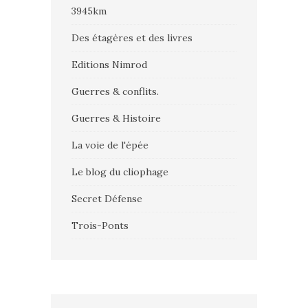
3945km
Des étagères et des livres
Editions Nimrod
Guerres & conflits.
Guerres & Histoire
La voie de l'épée
Le blog du cliophage
Secret Défense
Trois-Ponts