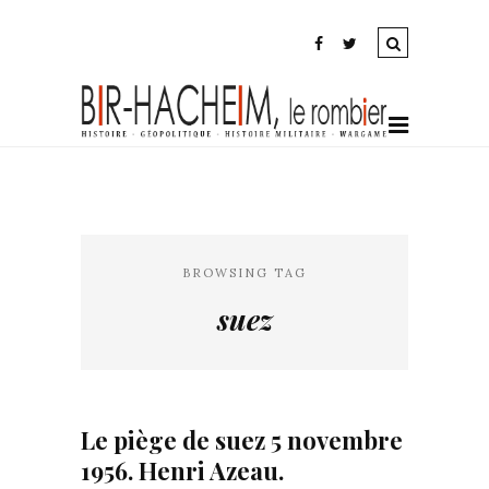
BROWSING TAG
suez
Le piège de suez 5 novembre
1956. Henri Azeau.