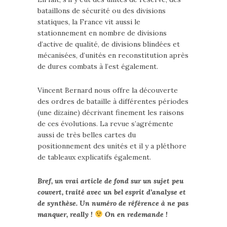
bataillons de sécurité ou des divisions
statiques, la France vit aussi le
stationnement en nombre de divisions
d’active de qualité, de divisions blindées et
mécanisées, d’unités en reconstitution après
de dures combats à l’est également.
Vincent Bernard nous offre la découverte
des ordres de bataille à différentes périodes
(une dizaine) décrivant finement les raisons
de ces évolutions. La revue s’agrémente
aussi de très belles cartes du
positionnement des unités et il y a pléthore
de tableaux explicatifs également.
Bref, un vrai article de fond sur un sujet peu
couvert, traité avec un bel esprit d’analyse et
de synthèse. Un numéro de référence à ne pas
manquer, really !
On en redemande !