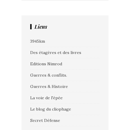
Liens
3945km
Des étagères et des livres
Editions Nimrod
Guerres & conflits.
Guerres & Histoire
La voie de l'épée
Le blog du cliophage
Secret Défense