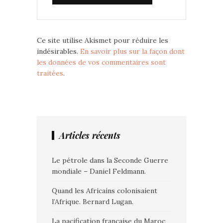
Ce site utilise Akismet pour réduire les
indésirables.
En savoir plus sur la façon dont
les données de vos commentaires sont
traitées
.
Articles récents
Le pétrole dans la Seconde Guerre
mondiale – Daniel Feldmann.
Quand les Africains colonisaient
l’Afrique. Bernard Lugan.
La pacification française du Maroc