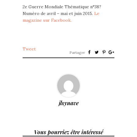
2e Guerre Mondiale Thématique n°38?
Numéro de avril – mai et juin 2015.
Le
magazine sur Facebook.
Tweet
Partager
jlsynave
Vous pourriez être intéressé