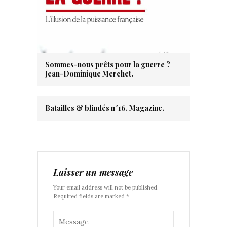
Sommes-nous prêts pour la guerre ?
Jean-Dominique Merchet.
Batailles & blindés n°16. Magazine.
Laisser un message
Your email address will not be published.
Required fields are marked *