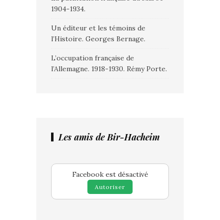
1904-1934.
Un éditeur et les témoins de
l’Histoire. Georges Bernage.
L’occupation française de
l’Allemagne. 1918-1930. Rémy Porte.
Les amis de Bir-Hacheim
Facebook est désactivé
Autoriser