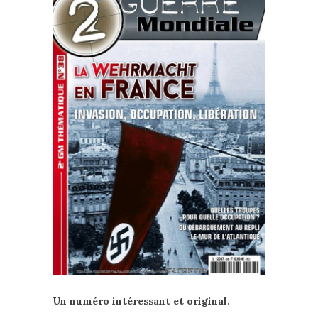
Un numéro intéressant et original.