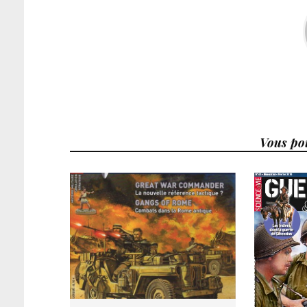
Vous pou