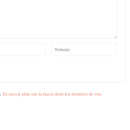
s.
En savoir plus sur la façon dont les données de vos